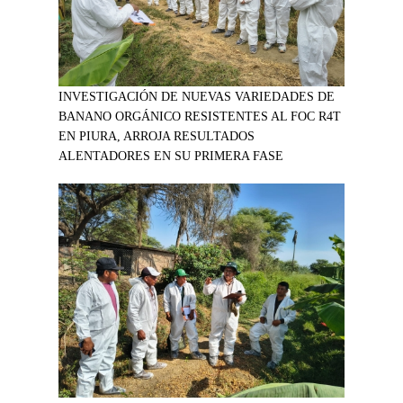
INVESTIGACIÓN DE NUEVAS VARIEDADES DE
BANANO ORGÁNICO RESISTENTES AL FOC R4T
EN PIURA, ARROJA RESULTADOS
ALENTADORES EN SU PRIMERA FASE