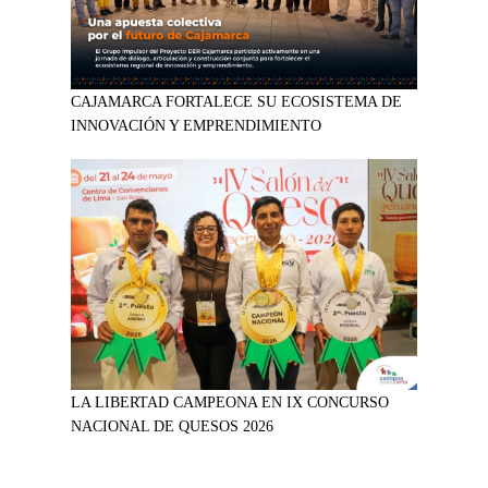
CAJAMARCA FORTALECE SU ECOSISTEMA DE
INNOVACIÓN Y EMPRENDIMIENTO
LA LIBERTAD CAMPEONA EN IX CONCURSO
NACIONAL DE QUESOS 2026