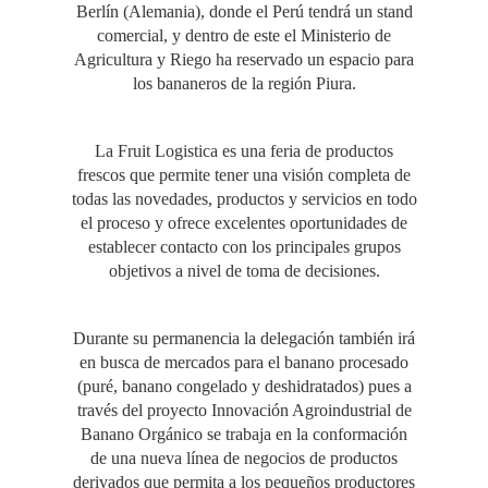
Berlín (Alemania), donde el Perú tendrá un stand
comercial, y dentro de este el Ministerio de
Agricultura y Riego ha reservado un espacio para
los bananeros de la región Piura.
La Fruit Logistica es una feria de productos
frescos que permite tener una visión completa de
todas las novedades, productos y servicios en todo
el proceso y ofrece excelentes oportunidades de
establecer contacto con los principales grupos
objetivos a nivel de toma de decisiones.
Durante su permanencia la delegación también irá
en busca de mercados para el banano procesado
(puré, banano congelado y deshidratados) pues a
través del proyecto Innovación Agroindustrial de
Banano Orgánico se trabaja en la conformación
de una nueva línea de negocios de productos
derivados que permita a los pequeños productores