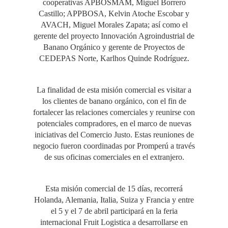
cooperativas APBOSMAM, Miguel Borrero
Castillo; APPBOSA, Kelvin Atoche Escobar y
AVACH, Miguel Morales Zapata; así como el
gerente del proyecto Innovación Agroindustrial de
Banano Orgánico y gerente de Proyectos de
CEDEPAS Norte, Karlhos Quinde Rodríguez.
La finalidad de esta misión comercial es visitar a
los clientes de banano orgánico, con el fin de
fortalecer las relaciones comerciales y reunirse con
potenciales compradores, en el marco de nuevas
iniciativas del Comercio Justo. Estas reuniones de
negocio fueron coordinadas por Promperú a través
de sus oficinas comerciales en el extranjero.
Esta misión comercial de 15 días, recorrerá
Holanda, Alemania, Italia, Suiza y Francia y entre
el 5 y el 7 de abril participará en la feria
internacional Fruit Logistica a desarrollarse en