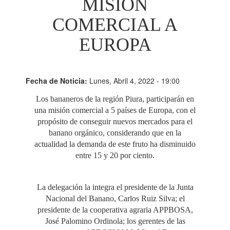
MISIÓN
COMERCIAL A
EUROPA
Fecha de Noticia:
Lunes, Abril 4, 2022 - 19:00
Los bananeros de la región Piura, participarán en
una misión comercial a 5 países de Europa, con el
propósito de conseguir nuevos mercados para el
banano orgánico, considerando que en la
actualidad la demanda de este fruto ha disminuido
entre 15 y 20 por ciento.
La delegación la integra el presidente de la Junta
Nacional del Banano, Carlos Ruiz Silva; el
presidente de la cooperativa agraria APPBOSA,
José Palomino Ordinola; los gerentes de las