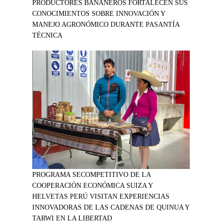
PRODUCTORES BANANEROS FORTALECEN SUS
CONOCIMIENTOS SOBRE INNOVACIÓN Y
MANEJO AGRONÓMICO DURANTE PASANTÍA
TÉCNICA
PROGRAMA SECOMPETITIVO DE LA
COOPERACIÓN ECONÓMICA SUIZA Y
HELVETAS PERÚ VISITAN EXPERIENCIAS
INNOVADORAS DE LAS CADENAS DE QUINUA Y
TARWI EN LA LIBERTAD