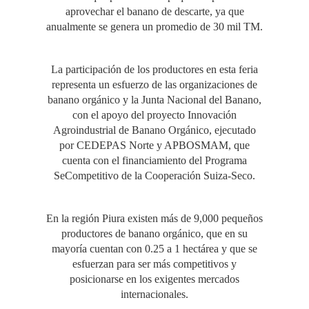
aprovechar el banano de descarte, ya que
anualmente se genera un promedio de 30 mil TM.
La participación de los productores en esta feria
representa un esfuerzo de las organizaciones de
banano orgánico y la Junta Nacional del Banano,
con el apoyo del proyecto Innovación
Agroindustrial de Banano Orgánico, ejecutado
por CEDEPAS Norte y APBOSMAM, que
cuenta con el financiamiento del Programa
SeCompetitivo de la Cooperación Suiza-Seco.
En la región Piura existen más de 9,000 pequeños
productores de banano orgánico, que en su
mayoría cuentan con 0.25 a 1 hectárea y que se
esfuerzan para ser más competitivos y
posicionarse en los exigentes mercados
internacionales.