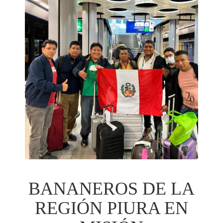
BANANEROS DE LA
REGIÓN PIURA EN