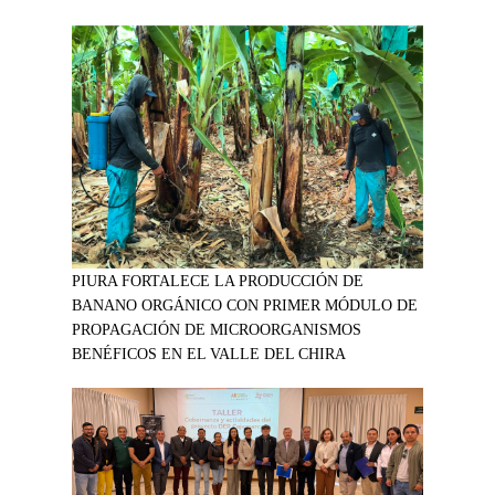
PIURA FORTALECE LA PRODUCCIÓN DE
BANANO ORGÁNICO CON PRIMER MÓDULO DE
PROPAGACIÓN DE MICROORGANISMOS
BENÉFICOS EN EL VALLE DEL CHIRA