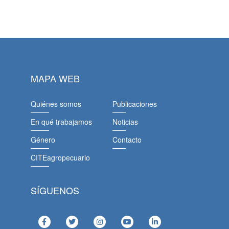
MAPA WEB
Quiénes somos
Publicaciones
En qué trabajamos
Noticias
Género
Contacto
CITEagropecuario
SÍGUENOS