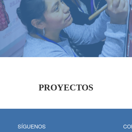
PROYECTOS
SÍGUENOS
CO