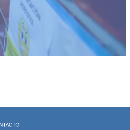
NTACTO