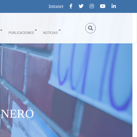
Intranet
PUBLICACIONES
NOTICIAS
ÉNERO