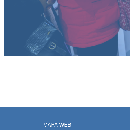
MAPA WEB