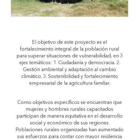
El objetivo de este proyecto es el
fortalecimiento integral de la población rural
para superar situaciones de vulnerabilidad, en 3
ejes temáticos: 1. Ciudadanía y democracia. 2.
Gestión ambiental y adaptación al cambio
climático. 3. Sostenibilidad y fortalecimiento
empresarial de la agricultura familiar.
Como objetivos específicos se encuentran que
mujeres y hombres rurales capacitados
participan de manera equitativa en el desarrollo
social y económico de sus regiones.
Poblaciones rurales organizadas han aumentado
sus esfuerzos para contar con mayor resiliencia