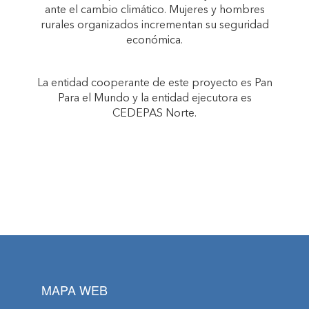
ante el cambio climático. Mujeres y hombres
rurales organizados incrementan su seguridad
económica.
La entidad cooperante de este proyecto es Pan
Para el Mundo y la entidad ejecutora es
CEDEPAS Norte.
MAPA WEB