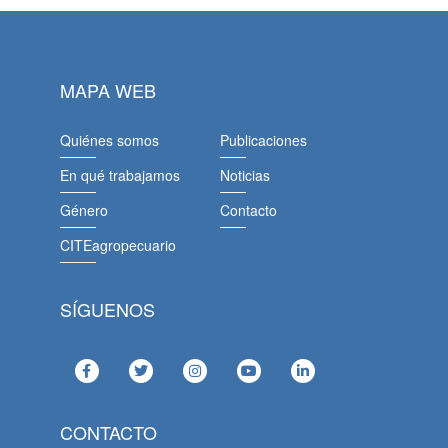
MAPA WEB
Quiénes somos
Publicaciones
En qué trabajamos
Noticias
Género
Contacto
CITEagropecuario
SÍGUENOS
CONTACTO