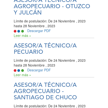
ASESOR/A TÉCNICO/A
AGROPECUARIO - OTUZCO
Y JULCÁN
Límite de postulación:
De
24 Noviembre , 2023
hasta
28 Noviembre , 2023
Descargar PDF
Leer más »
ASESOR/A TÉCNICO/A
PECUARIO
Límite de postulación:
De
24 Noviembre , 2023
hasta
28 Noviembre , 2023
Descargar PDF
Leer más »
ASESOR/A TÉCNICO/A
AGROPECUARIO -
SANTIAGO DE CHUCO
Límite de postulación:
De
24 Noviembre , 2023