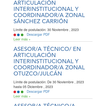
ARTICULACIÓN
INTERINSTITUCIONAL Y
COORDINADOR/A ZONAL
SÁNCHEZ CARRIÓN
Límite de postulación:
30 Noviembre , 2023
Descargar PDF
Leer más »
ASESOR/A TÉCNICO/ EN
ARTICULACIÓN
INTERINSTITUCIONAL Y
COORDINADOR/A ZONAL
OTUZCO/JULCÁN
Límite de postulación:
De
30 Noviembre , 2023
hasta
05 Diciembre , 2023
Descargar PDF
Leer más »