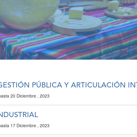
GESTIÓN PÚBLICA Y ARTICULACIÓN I
asta
20 Diciembre , 2023
NDUSTRIAL
asta
17 Diciembre , 2023