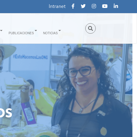
Intranet
PUBLICACIONES
NOTICIAS
OS