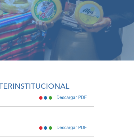
NTERINSTITUCIONAL
Descargar PDF
Descargar PDF