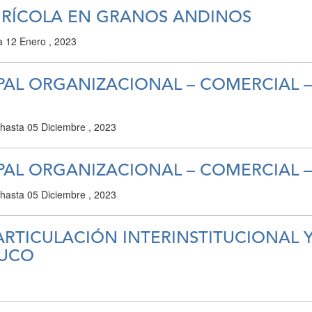
GRÍCOLA EN GRANOS ANDINOS
a
12 Enero , 2023
PAL ORGANIZACIONAL – COMERCIAL 
hasta
05 Diciembre , 2023
PAL ORGANIZACIONAL – COMERCIAL 
hasta
05 Diciembre , 2023
ARTICULACIÓN INTERINSTITUCIONAL
HUCO