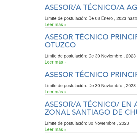
ASESOR/A TÉCNICO/A A
Límite de postulación:
De
08 Enero , 2023
hast
Leer más »
ASESOR TÉCNICO PRINCI
OTUZCO
Límite de postulación:
De
30 Noviembre , 2023
Leer más »
ASESOR TÉCNICO PRINCI
Límite de postulación:
De
30 Noviembre , 2023
Leer más »
ASESOR/A TÉCNICO/ EN 
ZONAL SANTIAGO DE C
Límite de postulación:
30 Noviembre , 2023
Leer más »