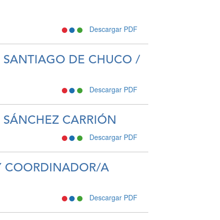
Descargar PDF
– SANTIAGO DE CHUCO /
Descargar PDF
– SÁNCHEZ CARRIÓN
Descargar PDF
 Y COORDINADOR/A
Descargar PDF