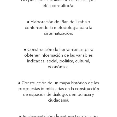
Las principales actividades a realizar por
el/la consultor/a:
● Elaboración de Plan de Trabajo
conteniendo la metodología para la
sistematización.
● Construcción de herramientas para
obtener información de las variables
indicadas: social, política, cultural,
económica.
● Construcción de un mapa histórico de las
propuestas identificadas en la construcción
de espacios de diálogo, democracia y
ciudadanía.
● Implementación de entrevistas a actores