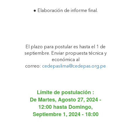
● Elaboración de informe final.
El plazo para postular es hasta el 1 de
septiembre. Enviar propuesta técnica y
económica al
correo:
cedepaslima@cedepas.org.pe
Límite de postulación :
De
Martes, Agosto 27, 2024 -
12:00
hasta
Domingo,
Septiembre 1, 2024 - 18:00