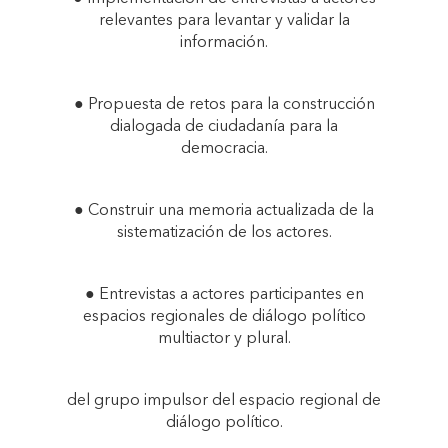
relevantes para levantar y validar la
información.
● Propuesta de retos para la construcción
dialogada de ciudadanía para la
democracia.
● Construir una memoria actualizada de la
sistematización de los actores.
● Entrevistas a actores participantes en
espacios regionales de diálogo político
multiactor y plural.
del grupo impulsor del espacio regional de
diálogo político.