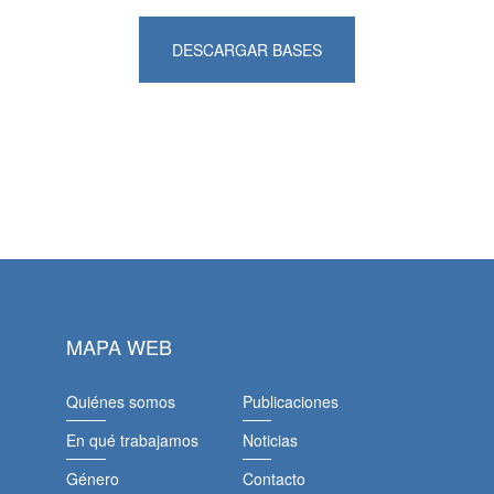
DESCARGAR BASES
MAPA WEB
Quiénes somos
Publicaciones
En qué trabajamos
Noticias
Género
Contacto