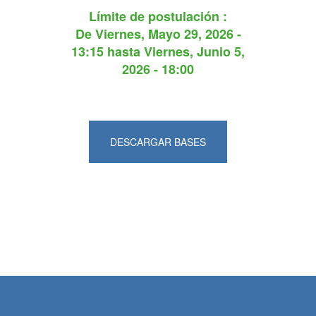
Límite de postulación :
De
Viernes, Mayo 29, 2026 -
13:15
hasta
Viernes, Junio 5,
2026 - 18:00
DESCARGAR BASES