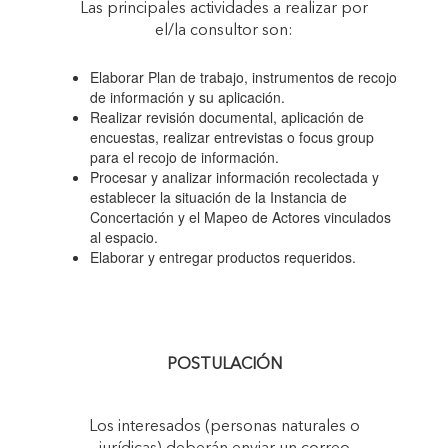
Las principales actividades a realizar por
el/la consultor son:
Elaborar Plan de trabajo, instrumentos de recojo
de información y su aplicación.
Realizar revisión documental, aplicación de
encuestas, realizar entrevistas o focus group
para el recojo de información.
Procesar y analizar información recolectada y
establecer la situación de la Instancia de
Concertación y el Mapeo de Actores vinculados
al espacio.
Elaborar y entregar productos requeridos.
POSTULACIÓN
Los interesados (personas naturales o