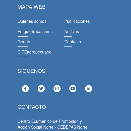
MAPA WEB
Quiénes somos
Publicaciones
En qué trabajamos
Noticias
Género
Contacto
CITEagropecuario
SÍGUENOS
CONTACTO
Centro Ecuménico de Promoción y
Acción Social Norte - CEDEPAS Norte