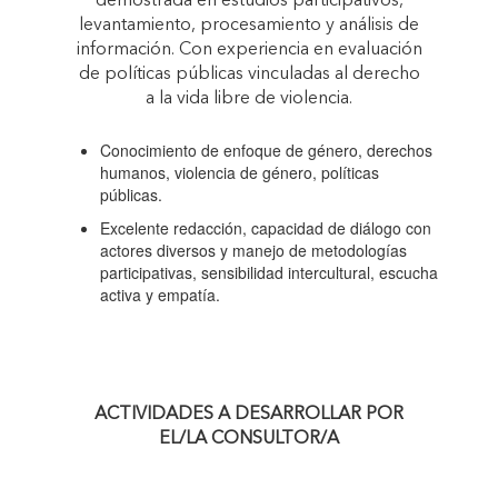
demostrada en estudios participativos,
levantamiento, procesamiento y análisis de
información. Con experiencia en evaluación
de políticas públicas vinculadas al derecho
a la vida libre de violencia.
Conocimiento de enfoque de género, derechos
humanos, violencia de género, políticas
públicas.
Excelente redacción, capacidad de diálogo con
actores diversos y manejo de metodologías
participativas, sensibilidad intercultural, escucha
activa y empatía.
ACTIVIDADES A DESARROLLAR POR
EL/LA CONSULTOR/A