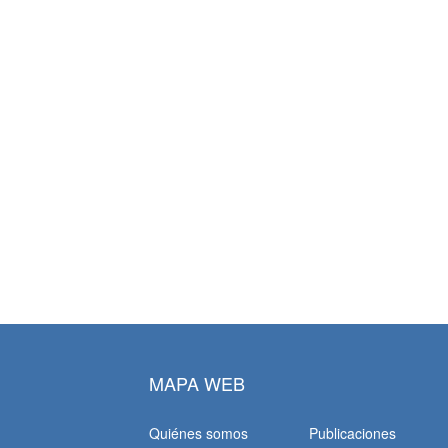
MAPA WEB
Quiénes somos
Publicaciones