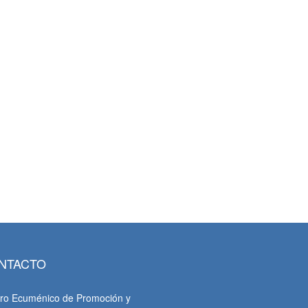
NTACTO
ro Ecuménico de Promoción y