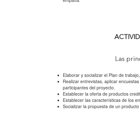
empatía.
ACTIVI
Las prin
Elaborar y socializar el Plan de trabajo
Realizar entrevistas, aplicar encuesta
participantes del proyecto.
Establecer la oferta de productos credi
Establecer las características de los 
Socializar la propuesta de un producto 