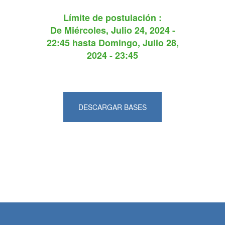
Límite de postulación :
De
Miércoles, Julio 24, 2024 -
22:45
hasta
Domingo, Julio 28,
2024 - 23:45
DESCARGAR BASES