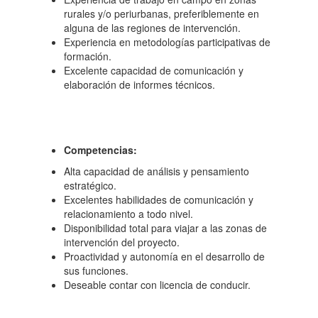
rurales y/o periurbanas, preferiblemente en
alguna de las regiones de intervención.
Experiencia en metodologías participativas de
formación.
Excelente capacidad de comunicación y
elaboración de informes técnicos.
Competencias:
Alta capacidad de análisis y pensamiento
estratégico.
Excelentes habilidades de comunicación y
relacionamiento a todo nivel.
Disponibilidad total para viajar a las zonas de
intervención del proyecto.
Proactividad y autonomía en el desarrollo de
sus funciones.
Deseable contar con licencia de conducir.