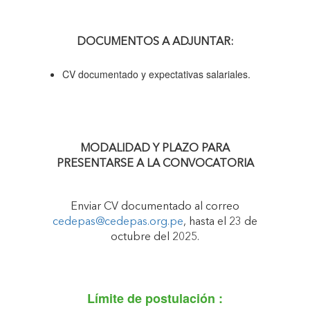
DOCUMENTOS A ADJUNTAR:
CV documentado y expectativas salariales.
MODALIDAD Y PLAZO PARA
PRESENTARSE A LA CONVOCATORIA
Enviar CV documentado al correo
cedepas@cedepas.org.pe
, hasta el 23 de
octubre del 2025.
Límite de postulación :