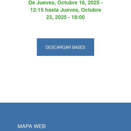
De
Jueves, Octubre 16, 2025 -
12:15
hasta
Jueves, Octubre
23, 2025 - 18:00
DESCARGAR BASES
MAPA WEB