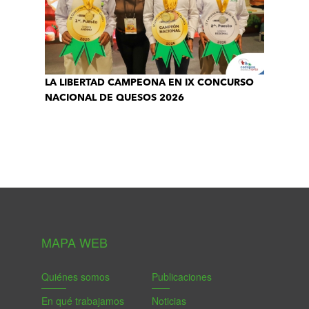
LA LIBERTAD CAMPEONA EN IX CONCURSO
NACIONAL DE QUESOS 2026
MAPA WEB
Quiénes somos
Publicaciones
En qué trabajamos
Noticias