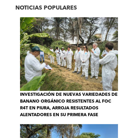
NOTICIAS POPULARES
INVESTIGACIÓN DE NUEVAS VARIEDADES DE
BANANO ORGÁNICO RESISTENTES AL FOC
R4T EN PIURA, ARROJA RESULTADOS
ALENTADORES EN SU PRIMERA FASE