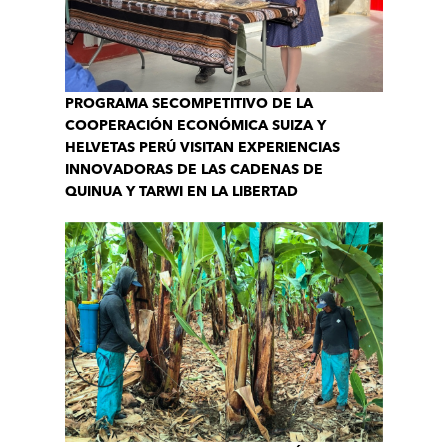
PROGRAMA SECOMPETITIVO DE LA
COOPERACIÓN ECONÓMICA SUIZA Y
HELVETAS PERÚ VISITAN EXPERIENCIAS
INNOVADORAS DE LAS CADENAS DE
QUINUA Y TARWI EN LA LIBERTAD