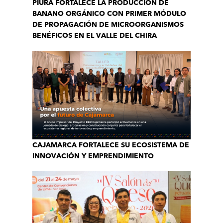
PIURA FORTALECE LA PRODUCCIÓN DE
BANANO ORGÁNICO CON PRIMER MÓDULO
DE PROPAGACIÓN DE MICROORGANISMOS
BENÉFICOS EN EL VALLE DEL CHIRA
CAJAMARCA FORTALECE SU ECOSISTEMA DE
INNOVACIÓN Y EMPRENDIMIENTO