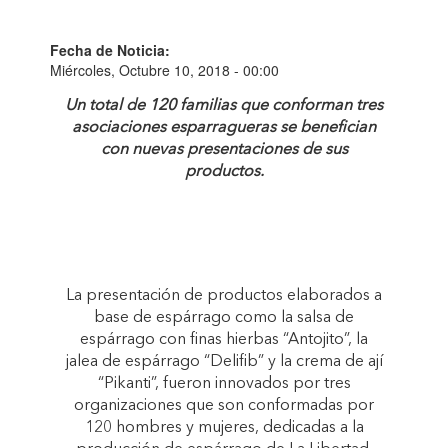
Fecha de Noticia:
Miércoles, Octubre 10, 2018 - 00:00
Un total de 120 familias que conforman tres
asociaciones esparragueras se benefician
con nuevas presentaciones de sus
productos.
La presentación de productos elaborados a
base de espárrago como la salsa de
espárrago con finas hierbas “Antojito”, la
jalea de espárrago “Delifib” y la crema de ají
“Pikanti”, fueron innovados por tres
organizaciones que son conformadas por
120 hombres y mujeres, dedicadas a la