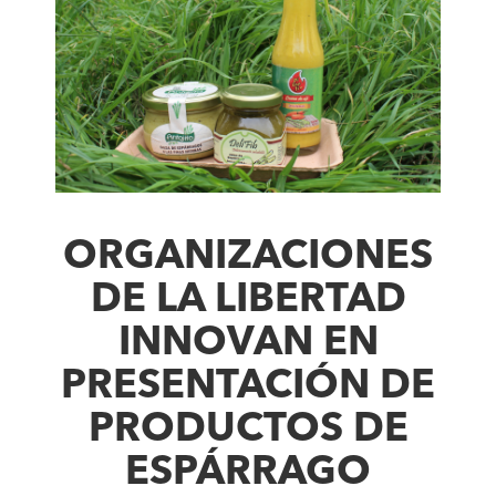
ORGANIZACIONES
DE LA LIBERTAD
INNOVAN EN
PRESENTACIÓN DE
PRODUCTOS DE
ESPÁRRAGO