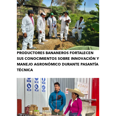
PRODUCTORES BANANEROS FORTALECEN
SUS CONOCIMIENTOS SOBRE INNOVACIÓN Y
MANEJO AGRONÓMICO DURANTE PASANTÍA
TÉCNICA