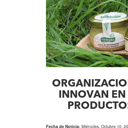
ORGANIZACION
INNOVAN EN
PRODUCTO
Fecha de Noticia:
Miércoles, Octubre 10, 2