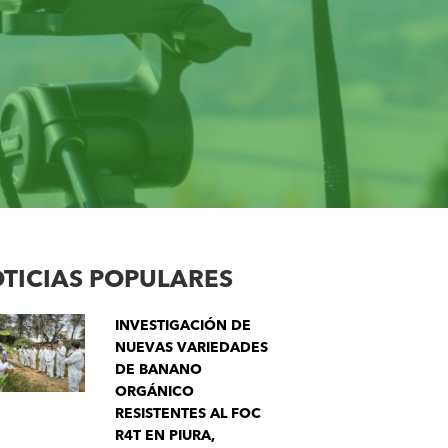
TICIAS POPULARES
INVESTIGACIÓN DE
NUEVAS VARIEDADES
DE BANANO
ORGÁNICO
RESISTENTES AL FOC
R4T EN PIURA,