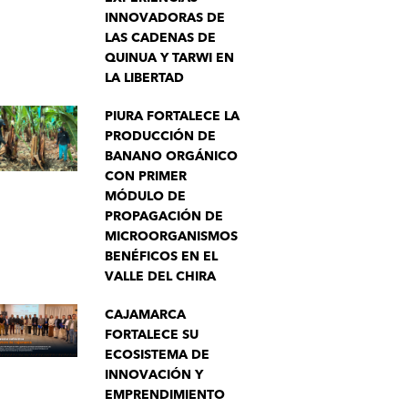
INNOVADORAS DE
LAS CADENAS DE
QUINUA Y TARWI EN
LA LIBERTAD
PIURA FORTALECE LA
PRODUCCIÓN DE
BANANO ORGÁNICO
CON PRIMER
MÓDULO DE
PROPAGACIÓN DE
MICROORGANISMOS
BENÉFICOS EN EL
VALLE DEL CHIRA
CAJAMARCA
FORTALECE SU
ECOSISTEMA DE
INNOVACIÓN Y
EMPRENDIMIENTO