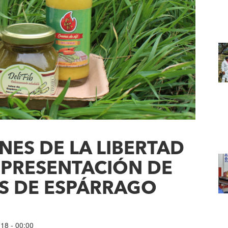
ES DE LA LIBERTAD
 PRESENTACIÓN DE
S DE ESPÁRRAGO
018 - 00:00