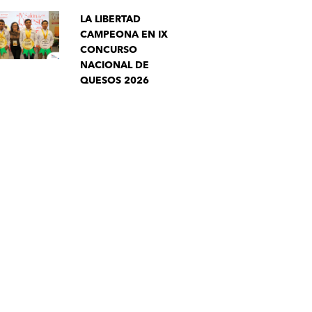
LA LIBERTAD
CAMPEONA EN IX
CONCURSO
NACIONAL DE
QUESOS 2026