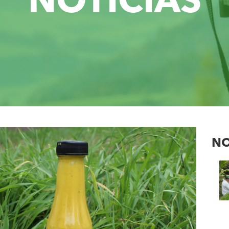
NOTICIAS
NO