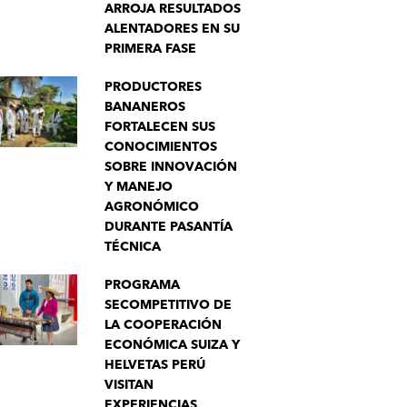
ARROJA RESULTADOS
ALENTADORES EN SU
PRIMERA FASE
PRODUCTORES
BANANEROS
FORTALECEN SUS
CONOCIMIENTOS
SOBRE INNOVACIÓN
Y MANEJO
AGRONÓMICO
DURANTE PASANTÍA
TÉCNICA
PROGRAMA
SECOMPETITIVO DE
LA COOPERACIÓN
ECONÓMICA SUIZA Y
HELVETAS PERÚ
VISITAN
EXPERIENCIAS