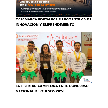
CAJAMARCA FORTALECE SU ECOSISTEMA DE
INNOVACIÓN Y EMPRENDIMIENTO
LA LIBERTAD CAMPEONA EN IX CONCURSO
NACIONAL DE QUESOS 2026