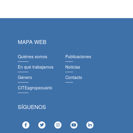
MAPA WEB
Quiénes somos
Publicaciones
En qué trabajamos
Noticias
Género
Contacto
CITEagropecuario
SÍGUENOS