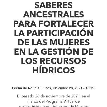
SABERES
ANCESTRALES
PARA FORTALECER
LA PARTICIPACIÓN
DE LAS MUJERES
EN LA GESTIÓN DE
LOS RECURSOS
HÍDRICOS
Fecha de Noticia:
Lunes, Diciembre 20, 2021 - 18:15
El pasado 26 de noviembre de 2021, en el
marco del Programa Virtual de