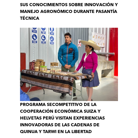
SUS CONOCIMIENTOS SOBRE INNOVACIÓN Y
MANEJO AGRONÓMICO DURANTE PASANTÍA
TÉCNICA
PROGRAMA SECOMPETITIVO DE LA
COOPERACIÓN ECONÓMICA SUIZA Y
HELVETAS PERÚ VISITAN EXPERIENCIAS
INNOVADORAS DE LAS CADENAS DE
QUINUA Y TARWI EN LA LIBERTAD