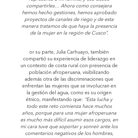
compartirles… Ahora como consejera
hemos hecho gestiones, hemos aprobado
proyectos de canales de riego y de esta
manera tratamos de que haya la presencia
de la mujer en la región de Cusco”.
or su parte, Julia Carhuayo, también
compartió su experiencia de liderazgo en
un contexto de costa rural con presencia de
población afroperuana, visibilizando
además otra de las discriminaciones que
enfrentan las mujeres que se involucran en
la gestión del agua, como es su origen
étnico, manifestando que:
“Esta lucha y
todo este reto comienza hace muchos
años, porque para una mujer afroperuana
es mucho más difícil asumir esos cargos, en
mi cara tuve que soportar y sonreír ante los
comentarios negativos de los hombres,