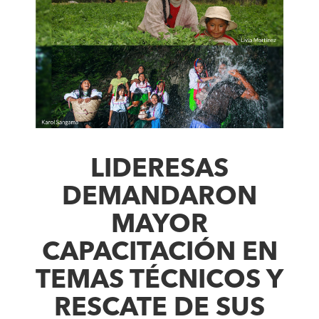
LIDERESAS
DEMANDARON
MAYOR
CAPACITACIÓN EN
TEMAS TÉCNICOS Y
RESCATE DE SUS