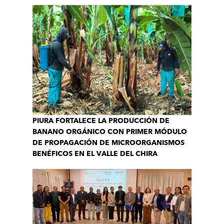
PIURA FORTALECE LA PRODUCCIÓN DE
BANANO ORGÁNICO CON PRIMER MÓDULO
DE PROPAGACIÓN DE MICROORGANISMOS
BENÉFICOS EN EL VALLE DEL CHIRA