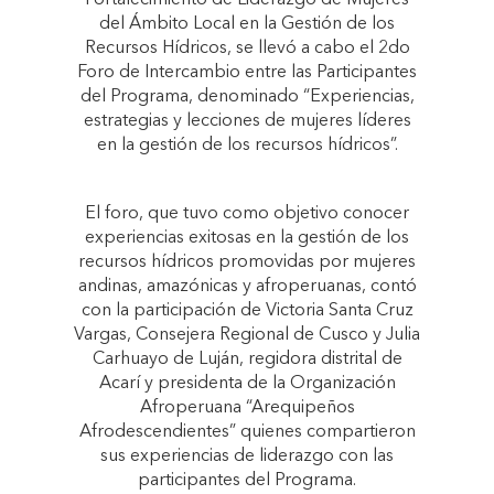
Fortalecimiento de Liderazgo de Mujeres
del Ámbito Local en la Gestión de los
Recursos Hídricos, se llevó a cabo el 2do
Foro de Intercambio entre las Participantes
del Programa, denominado “Experiencias,
estrategias y lecciones de mujeres líderes
en la gestión de los recursos hídricos”.
El foro, que tuvo como objetivo conocer
experiencias exitosas en la gestión de los
recursos hídricos promovidas por mujeres
andinas, amazónicas y afroperuanas, contó
con la participación de Victoria Santa Cruz
Vargas, Consejera Regional de Cusco y Julia
Carhuayo de Luján, regidora distrital de
Acarí y presidenta de la Organización
Afroperuana “Arequipeños
Afrodescendientes” quienes compartieron
sus experiencias de liderazgo con las
participantes del Programa.