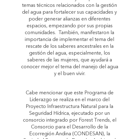
temas técnicos relacionados con la gestión
del agua para fortalecer sus capacidades y
poder generar alianzas en diferentes
espacios, empezando por sus propias
comunidades. También, manifestaron la
importancia de implementar el tema del
rescate de los saberes ancestrales en la
gestión del agua, especialmente, los
saberes de las mujeres, que ayudará a
conocer mejor el tema del manejo del agua
y el buen vivir.
Cabe mencionar que este Programa de
Liderazgo se realiza en el marco del
Proyecto Infraestructura Natural para la
Seguridad Hídrica, ejecutado por un
consorcio integrado por Forest Trends, el
Consorcio para el Desarrollo de la
Ecorregión Andina (CONDESAN), la