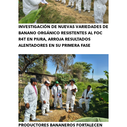
INVESTIGACIÓN DE NUEVAS VARIEDADES DE
BANANO ORGÁNICO RESISTENTES AL FOC
R4T EN PIURA, ARROJA RESULTADOS
ALENTADORES EN SU PRIMERA FASE
PRODUCTORES BANANEROS FORTALECEN