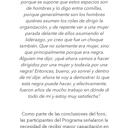
porque se supone que estos espacios son
de hombres y lo digo entre comillas,
porque generalmente son los hombres
quiénes asumen los roles de dirigir la
organización, y de repente ver a una mujer
parada delante de ellos asumiendo el
liderazgo, yo creo que fue un choque
también. Que no solamente era mujer, sino
que principalmente porque era negra.
Alguien me dijo: ¡qué ahora vamos a hacer
dirigidos por una mujer y todavía por una
negra! Entonces, bueno, yo sonreí y dentro
de mí dije: ahora te voy a demostrar lo que
esta negra puede hacer, y efectivamente,
fueron años de mucho trabajo en dónde di
todo de mí y estoy muy satisfecha”.
Como parte de las conclusiones del foro,
las participantes del Programa señalaron la
necesidad de recibir mayor capacitación en