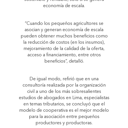
economía de escala.
“Cuando los pequeños agricultores se
asocian y generan economía de escala
pueden obtener muchos beneficios como
la reducción de costos (en los insumos),
mejoramiento de la calidad de la oferta,
acceso a financiamiento, entre otros
beneficios”, detalló.
De igual modo, refirió que en una
consultoría realizada por la organización
civil a uno de los más sobresalientes
estudios de abogados en Lima, especialistas
en temas tributarios, se concluyó que el
modelo de cooperativa es el mejor modelo
para la asociación entre pequeños
productores y productoras.