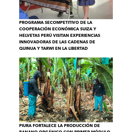
PROGRAMA SECOMPETITIVO DE LA
COOPERACIÓN ECONÓMICA SUIZA Y
HELVETAS PERÚ VISITAN EXPERIENCIAS
INNOVADORAS DE LAS CADENAS DE
QUINUA Y TARWI EN LA LIBERTAD
PIURA FORTALECE LA PRODUCCIÓN DE