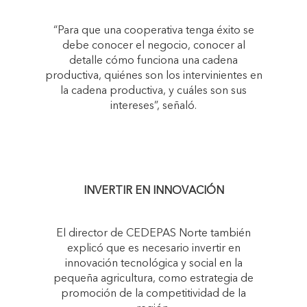
“Para que una cooperativa tenga éxito se
debe conocer el negocio, conocer al
detalle cómo funciona una cadena
productiva, quiénes son los intervinientes en
la cadena productiva, y cuáles son sus
intereses”, señaló.
INVERTIR EN INNOVACIÓN
El director de CEDEPAS Norte también
explicó que es necesario invertir en
innovación tecnológica y social en la
pequeña agricultura, como estrategia de
promoción de la competitividad de la