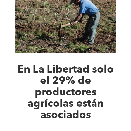
En La Libertad solo
el 29% de
productores
agrícolas están
asociados