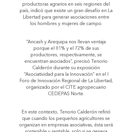
productoras agrarios en seis regiones del
país, indicó que existe un gran desafío en La
Libertad para generar asociaciones entre
los hombres y mujeres de campo.
“Ancash y Arequipa nos llevan ventaja
porque el 81% y el 72% de sus
productores, respectivamente, se
encuentran asociados”, precisó Tenorio
Calderón durante su exposición
“Asociatividad para la Innovación” en el I
Foro de Innovación Regional de La Libertad,
organizado por el CITE agropecuario
CEDEPAS Norte.
En este contexto, Tenorio Calderón refirió
que cuando los pequeños agricultores se
organizan en empresas asociativas, ésta será
sostenible y rentable, solo si se genera