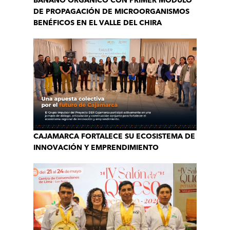
BANANO ORGÁNICO CON PRIMER MÓDULO
DE PROPAGACIÓN DE MICROORGANISMOS
BENÉFICOS EN EL VALLE DEL CHIRA
CAJAMARCA FORTALECE SU ECOSISTEMA DE
INNOVACIÓN Y EMPRENDIMIENTO