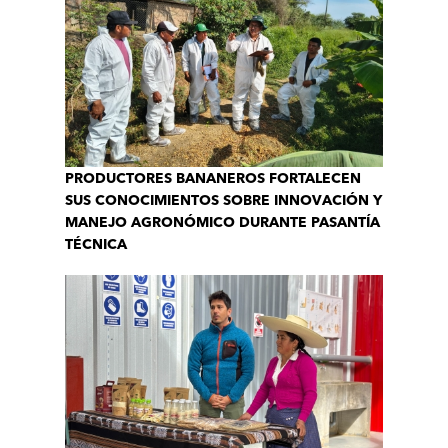
PRODUCTORES BANANEROS FORTALECEN
SUS CONOCIMIENTOS SOBRE INNOVACIÓN Y
MANEJO AGRONÓMICO DURANTE PASANTÍA
TÉCNICA