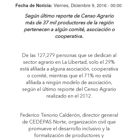
Fecha de Noticia:
Viernes, Diciembre 9, 2016 - 00:00
Según último reporte de Censo Agrario
más de 37 mil productores de la región
pertenecen a algún comité, asociación o
cooperativa.
De las 127,279 personas que se dedican al
sector agrario en La Libertad, solo el 29%
está afiliada a alguna asociación, cooperativa
o comité, mientras que el 71% no está
afiliada a ningún modelo de asociación,
según el último reporte del Censo Agrario
realizado en el 2012.
Federico Tenorio Calderón, director general
de CEDEPAS Norte, organización civil que
promueve el desarrollo inclusivo y la
formalización de productores y