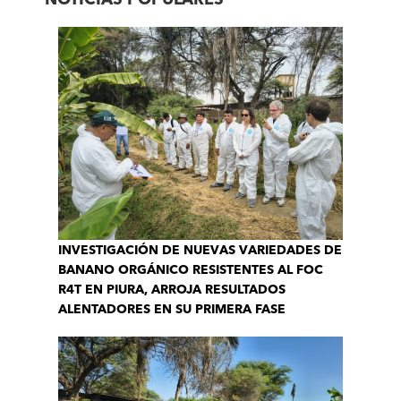
INVESTIGACIÓN DE NUEVAS VARIEDADES DE
BANANO ORGÁNICO RESISTENTES AL FOC
R4T EN PIURA, ARROJA RESULTADOS
ALENTADORES EN SU PRIMERA FASE