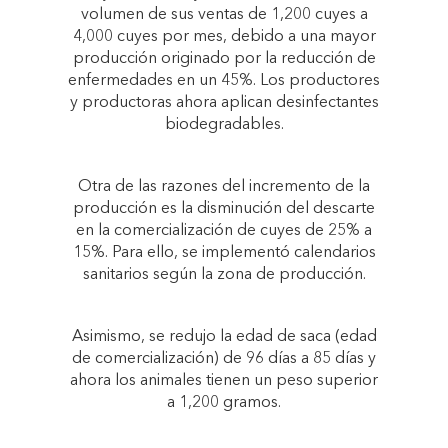
volumen de sus ventas de 1,200 cuyes a
4,000 cuyes por mes, debido a una mayor
producción originado por la reducción de
enfermedades en un 45%. Los productores
y productoras ahora aplican desinfectantes
biodegradables.
Otra de las razones del incremento de la
producción es la disminución del descarte
en la comercialización de cuyes de 25% a
15%. Para ello, se implementó calendarios
sanitarios según la zona de producción.
Asimismo, se redujo la edad de saca (edad
de comercialización) de 96 días a 85 días y
ahora los animales tienen un peso superior
a 1,200 gramos.