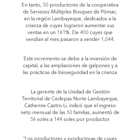
En tanto, 50 productores de la cooperativa
de Servicios Múltiples Bosques de Pómac,
en la región Lambayeque, dedicados a la
crianza de cuyes lograron aumentar sus
ventas en un 161%. De 400 cuyes que
vendían al mes pasaron a vender 1,044.
Este incremento se debe a la inversión de
capital, a las ampliaciones de galpones y a
las prácticas de bioseguridad en la crianza.
La gerente de la Unidad de Gestión
Territorial de Cedepas Norte-Lambayeque,
Catherine Castro Li, indicó que el ingreso
neto mensual de las 50 familias, aumentó de
56 soles a 144 soles por productor.
“Los productores y productoras de cuyes