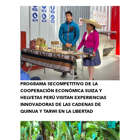
PROGRAMA SECOMPETITIVO DE LA
COOPERACIÓN ECONÓMICA SUIZA Y
HELVETAS PERÚ VISITAN EXPERIENCIAS
INNOVADORAS DE LAS CADENAS DE
QUINUA Y TARWI EN LA LIBERTAD