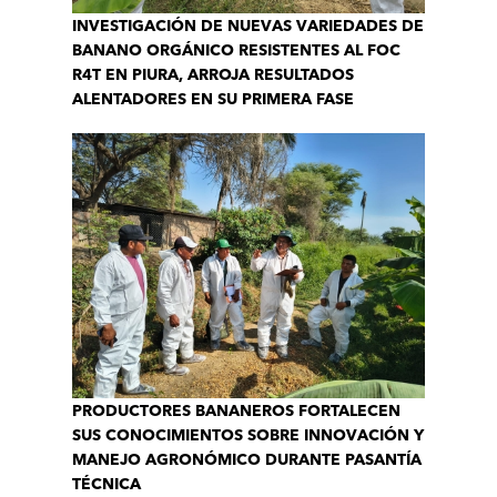
INVESTIGACIÓN DE NUEVAS VARIEDADES DE
BANANO ORGÁNICO RESISTENTES AL FOC
R4T EN PIURA, ARROJA RESULTADOS
ALENTADORES EN SU PRIMERA FASE
PRODUCTORES BANANEROS FORTALECEN
SUS CONOCIMIENTOS SOBRE INNOVACIÓN Y
MANEJO AGRONÓMICO DURANTE PASANTÍA
TÉCNICA