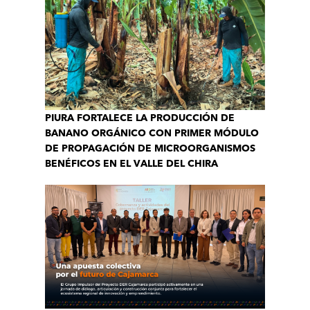
PIURA FORTALECE LA PRODUCCIÓN DE
BANANO ORGÁNICO CON PRIMER MÓDULO
DE PROPAGACIÓN DE MICROORGANISMOS
BENÉFICOS EN EL VALLE DEL CHIRA