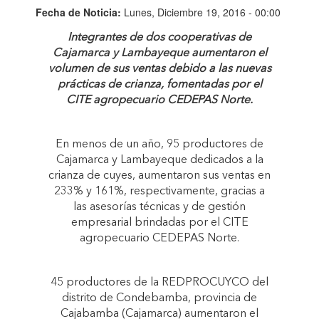
Fecha de Noticia:
Lunes, Diciembre 19, 2016 - 00:00
Integrantes de dos cooperativas de
Cajamarca y Lambayeque aumentaron el
volumen de sus ventas debido a las nuevas
prácticas de crianza, fomentadas por el
CITE agropecuario CEDEPAS Norte.
En menos de un año, 95 productores de
Cajamarca y Lambayeque dedicados a la
crianza de cuyes, aumentaron sus ventas en
233% y 161%, respectivamente, gracias a
las asesorías técnicas y de gestión
empresarial brindadas por el CITE
agropecuario CEDEPAS Norte.
45 productores de la REDPROCUYCO del
distrito de Condebamba, provincia de
Cajabamba (Cajamarca) aumentaron el