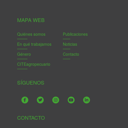
MAPA WEB
Quiénes somos
Publicaciones
En qué trabajamos
Noticias
Género
Contacto
CITEagropecuario
SÍGUENOS
CONTACTO