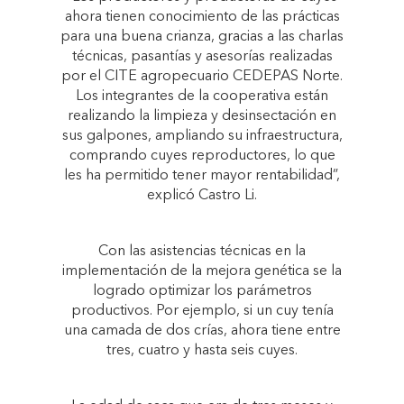
ahora tienen conocimiento de las prácticas
para una buena crianza, gracias a las charlas
técnicas, pasantías y asesorías realizadas
por el CITE agropecuario CEDEPAS Norte.
Los integrantes de la cooperativa están
realizando la limpieza y desinsectación en
sus galpones, ampliando su infraestructura,
comprando cuyes reproductores, lo que
les ha permitido tener mayor rentabilidad”,
explicó Castro Li.
Con las asistencias técnicas en la
implementación de la mejora genética se la
logrado optimizar los parámetros
productivos. Por ejemplo, si un cuy tenía
una camada de dos crías, ahora tiene entre
tres, cuatro y hasta seis cuyes.