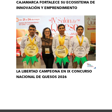
CAJAMARCA FORTALECE SU ECOSISTEMA DE
INNOVACIÓN Y EMPRENDIMIENTO
LA LIBERTAD CAMPEONA EN IX CONCURSO
NACIONAL DE QUESOS 2026