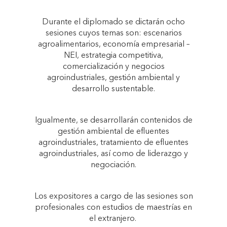
Durante el diplomado se dictarán ocho
sesiones cuyos temas son: escenarios
agroalimentarios, economía empresarial –
NEI, estrategia competitiva,
comercialización y negocios
agroindustriales, gestión ambiental y
desarrollo sustentable.
Igualmente, se desarrollarán contenidos de
gestión ambiental de efluentes
agroindustriales, tratamiento de efluentes
agroindustriales, así como de liderazgo y
negociación.
Los expositores a cargo de las sesiones son
profesionales con estudios de maestrías en
el extranjero.