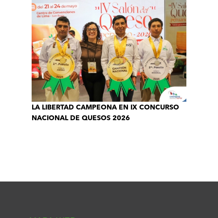
LA LIBERTAD CAMPEONA EN IX CONCURSO
NACIONAL DE QUESOS 2026