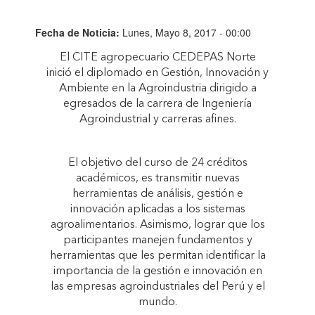
Fecha de Noticia:
Lunes, Mayo 8, 2017 - 00:00
El CITE agropecuario CEDEPAS Norte
inició el diplomado en Gestión, Innovación y
Ambiente en la Agroindustria dirigido a
egresados de la carrera de Ingeniería
Agroindustrial y carreras afines.
El objetivo del curso de 24 créditos
académicos, es transmitir nuevas
herramientas de análisis, gestión e
innovación aplicadas a los sistemas
agroalimentarios. Asimismo, lograr que los
participantes manejen fundamentos y
herramientas que les permitan identificar la
importancia de la gestión e innovación en
las empresas agroindustriales del Perú y el
mundo.