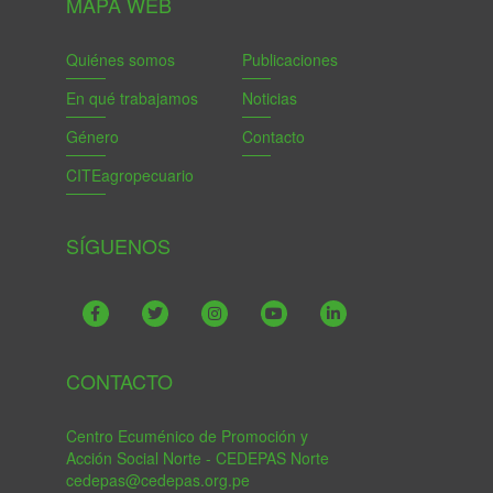
MAPA WEB
Quiénes somos
Publicaciones
En qué trabajamos
Noticias
Género
Contacto
CITEagropecuario
SÍGUENOS
CONTACTO
Centro Ecuménico de Promoción y
Acción Social Norte - CEDEPAS Norte
cedepas@cedepas.org.pe