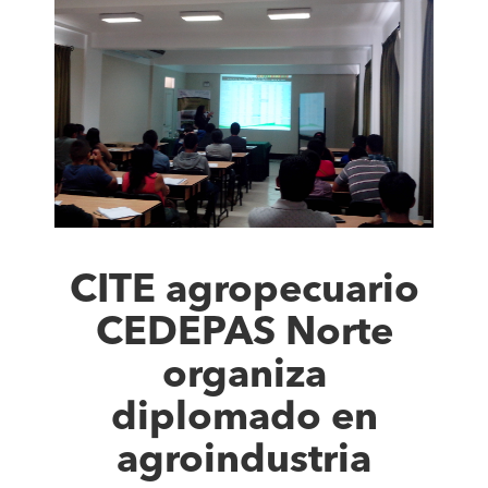
CITE agropecuario
CEDEPAS Norte
organiza
diplomado en
agroindustria