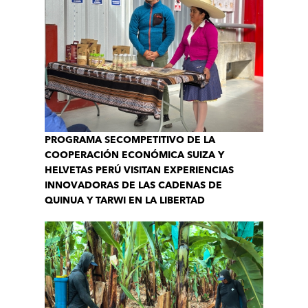
PROGRAMA SECOMPETITIVO DE LA
COOPERACIÓN ECONÓMICA SUIZA Y
HELVETAS PERÚ VISITAN EXPERIENCIAS
INNOVADORAS DE LAS CADENAS DE
QUINUA Y TARWI EN LA LIBERTAD