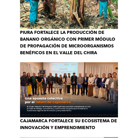
PIURA FORTALECE LA PRODUCCIÓN DE
BANANO ORGÁNICO CON PRIMER MÓDULO
DE PROPAGACIÓN DE MICROORGANISMOS
BENÉFICOS EN EL VALLE DEL CHIRA
CAJAMARCA FORTALECE SU ECOSISTEMA DE
INNOVACIÓN Y EMPRENDIMIENTO