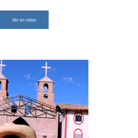
Ver en video