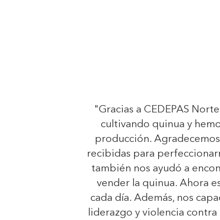
"Gracias a CEDEPAS Norte
cultivando quinua y hem
producción. Agradecemos 
recibidas para perfecciona
también nos ayudó a encon
vender la quinua. Ahora 
cada día. Además, nos capa
liderazgo y violencia contra 