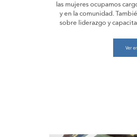
las mujeres ocupamos cargo
y en la comunidad. Tambi
sobre liderazgo y capacita
Ver e