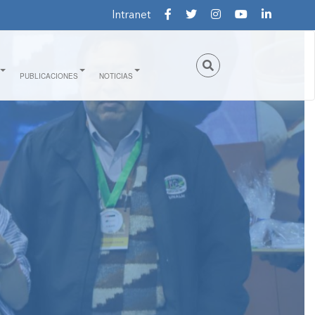
Intranet
PUBLICACIONES
NOTICIAS