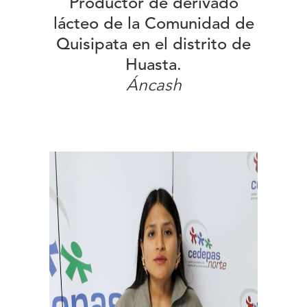
Productor de derivado
lácteo de la Comunidad de
Quisipata en el distrito de
Huasta.
Áncash