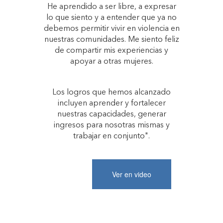
He aprendido a ser libre, a expresar
lo que siento y a entender que ya no
debemos permitir vivir en violencia en
nuestras comunidades. Me siento feliz
de compartir mis experiencias y
apoyar a otras mujeres.
Los logros que hemos alcanzado
incluyen aprender y fortalecer
nuestras capacidades, generar
ingresos para nosotras mismas y
trabajar en conjunto".
Ver en video