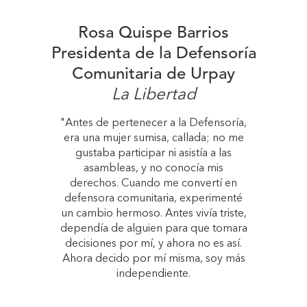
Rosa Quispe Barrios
Presidenta de la Defensoría
Comunitaria de Urpay
La Libertad
"Antes de pertenecer a la Defensoría,
era una mujer sumisa, callada; no me
gustaba participar ni asistía a las
asambleas, y no conocía mis
derechos. Cuando me convertí en
defensora comunitaria, experimenté
un cambio hermoso. Antes vivía triste,
dependía de alguien para que tomara
decisiones por mí, y ahora no es así.
Ahora decido por mí misma, soy más
independiente.