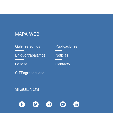
MAPA WEB
Quiénes somos
Publicaciones
En qué trabajamos
Noticias
Género
Contacto
CITEagropecuario
SÍGUENOS