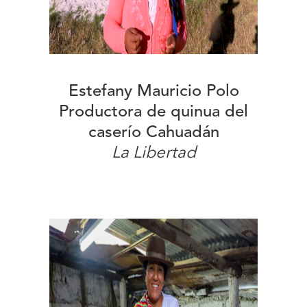
Estefany Mauricio Polo
Productora de quinua del
caserío Cahuadán
La Libertad