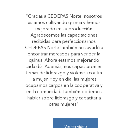
"Gracias a CEDEPAS Norte, nosotros
estamos cultivando quinua y hemos
mejorado en su producción.
Agradecemos las capacitaciones
recibidas para perfeccionarnos.
CEDEPAS Norte también nos ayudó a
encontrar mercados para vender la
quinua. Ahora estamos mejorando
cada día. Además, nos capacitaron en
temas de liderazgo y violencia contra
la mujer. Hoy en día, las mujeres
ocupamos cargos en la cooperativa y
en la comunidad. También podemos
hablar sobre liderazgo y capacitar a
otras mujeres".
Ver en video