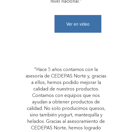
nivel nacional."
Ver en video
"Hace 5 años contamos con la
asesoría de CEDEPAS Norte y, gracias
a ellos, hemos podido mejorar la
calidad de nuestros productos.
Contamos con equipos que nos
ayudan a obtener productos de
calidad. No solo producimos quesos,
sino también yogurt, mantequilla y
helados. Gracias al asesoramiento de
CEDEPAS Norte, hemos logrado