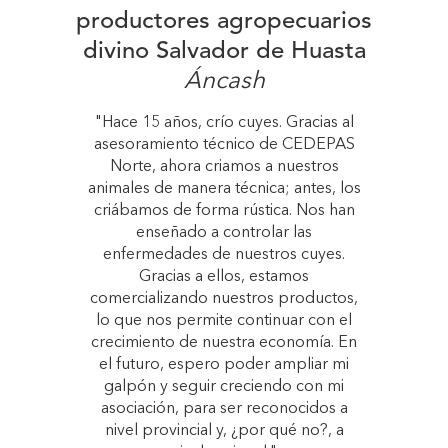
productores agropecuarios
divino Salvador de Huasta
Áncash
"Hace 15 años, crío cuyes. Gracias al
asesoramiento técnico de CEDEPAS
Norte, ahora criamos a nuestros
animales de manera técnica; antes, los
criábamos de forma rústica. Nos han
enseñado a controlar las
enfermedades de nuestros cuyes.
Gracias a ellos, estamos
comercializando nuestros productos,
lo que nos permite continuar con el
crecimiento de nuestra economía. En
el futuro, espero poder ampliar mi
galpón y seguir creciendo con mi
asociación, para ser reconocidos a
nivel provincial y, ¿por qué no?, a