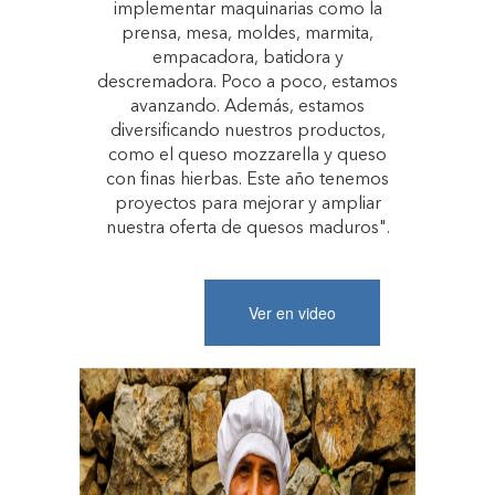
implementar maquinarias como la
prensa, mesa, moldes, marmita,
empacadora, batidora y
descremadora. Poco a poco, estamos
avanzando. Además, estamos
diversificando nuestros productos,
como el queso mozzarella y queso
con finas hierbas. Este año tenemos
proyectos para mejorar y ampliar
nuestra oferta de quesos maduros".
Ver en video