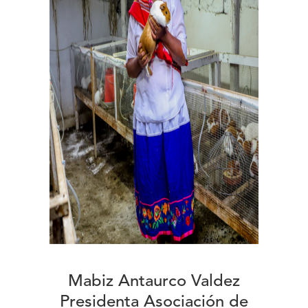
Mabiz Antaurco Valdez
Presidenta Asociación de