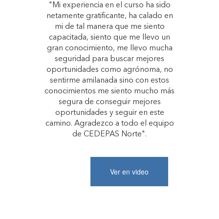
"Mi experiencia en el curso ha sido
netamente gratificante, ha calado en
mi de tal manera que me siento
capacitada, siento que me llevo un
gran conocimiento, me llevo mucha
seguridad para buscar mejores
oportunidades como agrónoma, no
sentirme amilanada sino con estos
conocimientos me siento mucho más
segura de conseguir mejores
oportunidades y seguir en este
camino. Agradezco a todo el equipo
de CEDEPAS Norte".
Ver en video