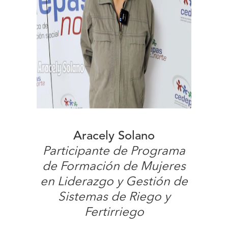
Aracely Solano
Participante de Programa
de Formación de Mujeres
en Liderazgo y Gestión de
Sistemas de Riego y
Fertirriego