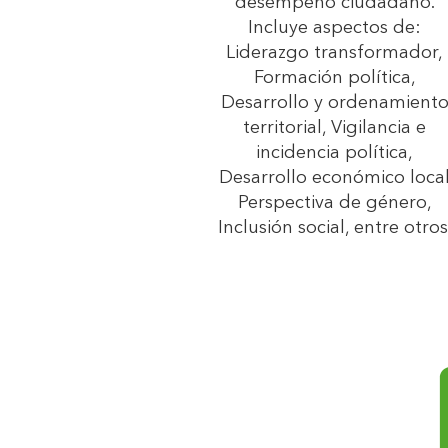
desempeño ciudadano.
Incluye aspectos de:
Liderazgo transformador,
Formación política,
Desarrollo y ordenamient
territorial, Vigilancia e
incidencia política,
Desarrollo económico loca
Perspectiva de género,
Inclusión social, entre otros