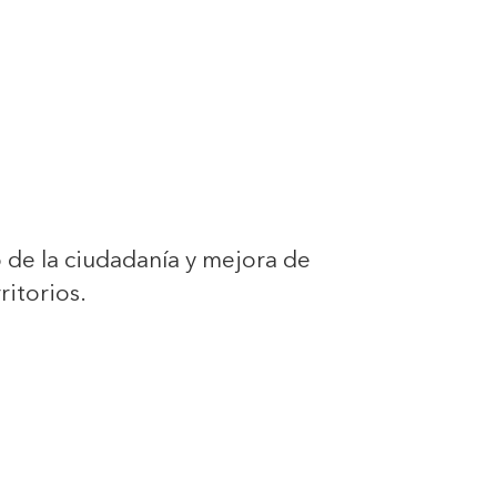
o de la ciudadanía y mejora de
ritorios.