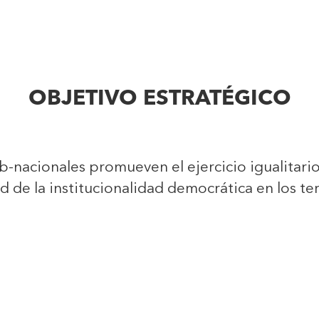
OBJETIVO ESTRATÉGICO
b-nacionales promueven el ejercicio igualitari
ad de la institucionalidad democrática en los ter