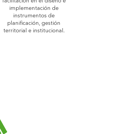
facilitación en el diseño e
implementación de
instrumentos de
planificación, gestión
territorial e institucional.