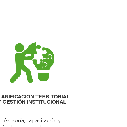
LANIFICACIÓN TERRITORIAL
Y GESTIÓN INSTITUCIONAL
Asesoría, capacitación y