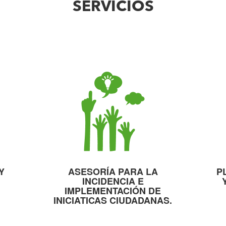
SERVICIOS
Y
ASESORÍA PARA LA
P
INCIDENCIA E
IMPLEMENTACIÓN DE
INICIATICAS CIUDADANAS.