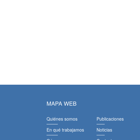
MAPA WEB
Quiénes somos
Publicaciones
En qué trabajamos
Noticias