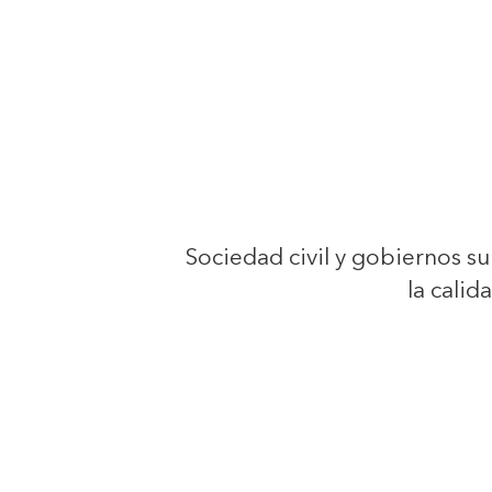
Sociedad civil y gobiernos su
la calid