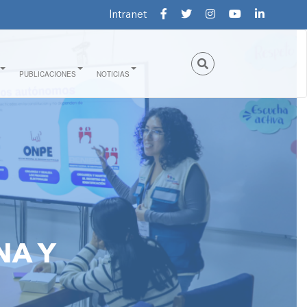
Intranet
PUBLICACIONES
NOTICIAS
NA Y