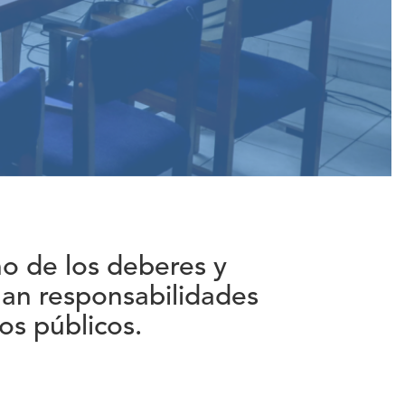
o de los deberes y
man responsabilidades
os públicos.