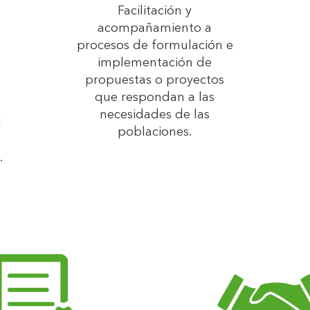
Facilitación y
acompañamiento a
procesos de formulación e
implementación de
o
propuestas o proyectos
que respondan a las
necesidades de las
l
poblaciones.
.