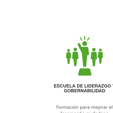
ESCUELA DE LIDERAZGO 
GOBERNABILIDAD
Formación para mejorar el