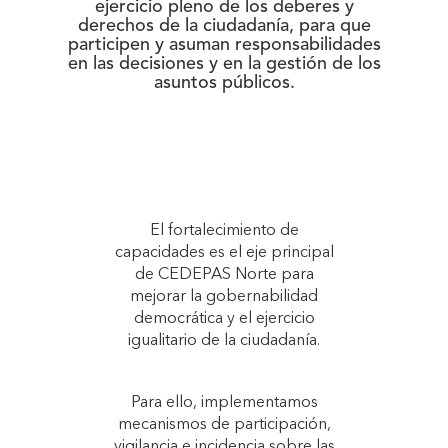
ejercicio pleno de los deberes y
derechos de la ciudadanía, para que
participen y asuman responsabilidades
en las decisiones y en la gestión de los
asuntos públicos.
El fortalecimiento de
capacidades es el eje principal
de CEDEPAS Norte para
mejorar la gobernabilidad
democrática y el ejercicio
igualitario de la ciudadanía.
Para ello, implementamos
mecanismos de participación,
vigilancia e incidencia sobre las