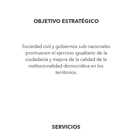
OBJETIVO ESTRATÉGICO
Sociedad civil y gobiernos sub-nacionales
promueven el ejercicio igualitario de la
ciudadanía y mejora de la calidad de la
institucionalidad democrática en los
territorios.
SERVICIOS