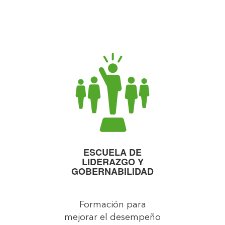
ESCUELA DE
LIDERAZGO Y
GOBERNABILIDAD
Formación para
mejorar el desempeño