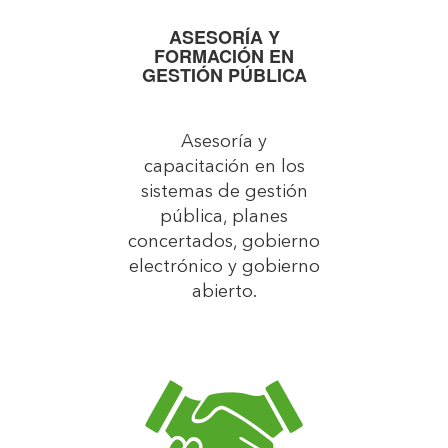
ASESORÍA Y
FORMACIÓN EN
GESTIÓN PÚBLICA
Asesoría y
capacitación en los
sistemas de gestión
pública, planes
concertados, gobierno
electrónico y gobierno
abierto.