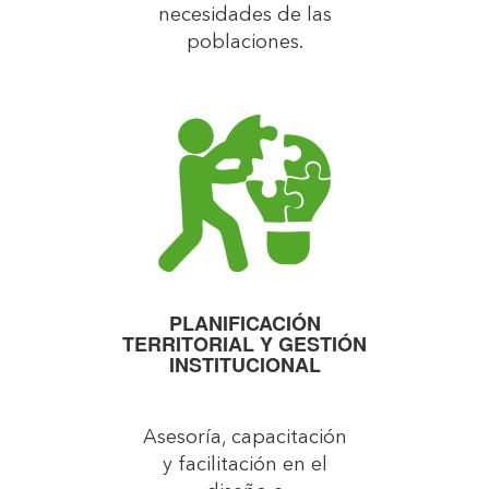
necesidades de las
poblaciones.
PLANIFICACIÓN
TERRITORIAL Y GESTIÓN
INSTITUCIONAL
Asesoría, capacitación
y facilitación en el