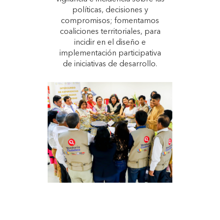
políticas, decisiones y
compromisos; fomentamos
coaliciones territoriales, para
incidir en el diseño e
implementación participativa
de iniciativas de desarrollo.