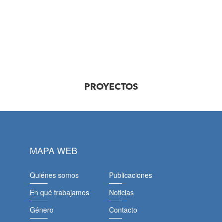
PROYECTOS
MAPA WEB
Quiénes somos
Publicaciones
En qué trabajamos
Noticias
Género
Contacto