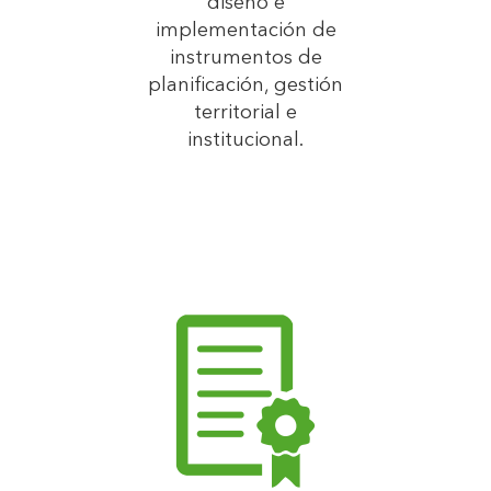
diseño e
implementación de
instrumentos de
planificación, gestión
territorial e
institucional.