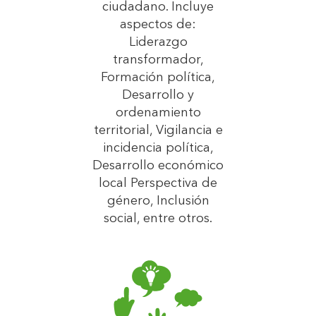
ciudadano. Incluye
aspectos de:
Liderazgo
transformador,
Formación política,
Desarrollo y
ordenamiento
territorial, Vigilancia e
incidencia política,
Desarrollo económico
local Perspectiva de
género, Inclusión
social, entre otros.