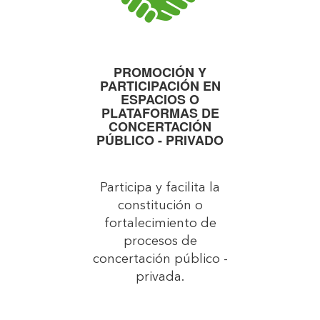
PROMOCIÓN Y
PARTICIPACIÓN EN
ESPACIOS O
PLATAFORMAS DE
CONCERTACIÓN
PÚBLICO - PRIVADO
Participa y facilita la
constitución o
fortalecimiento de
procesos de
concertación público -
privada.