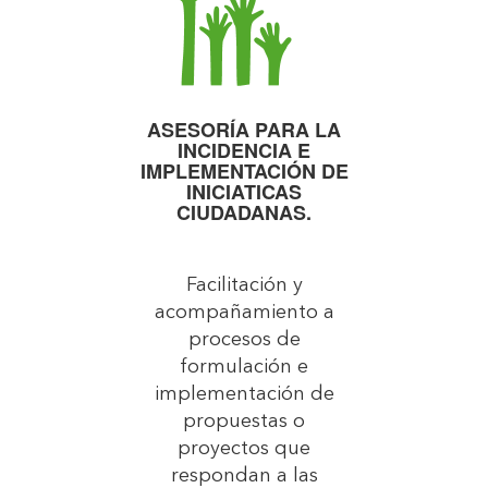
ASESORÍA PARA LA
INCIDENCIA E
IMPLEMENTACIÓN DE
INICIATICAS
CIUDADANAS.
Facilitación y
acompañamiento a
procesos de
formulación e
implementación de
propuestas o
proyectos que
respondan a las