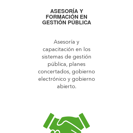
ASESORÍA Y
FORMACIÓN EN
GESTIÓN PÚBLICA
Asesoría y
capacitación en los
sistemas de gestión
pública, planes
concertados, gobierno
electrónico y gobierno
abierto.