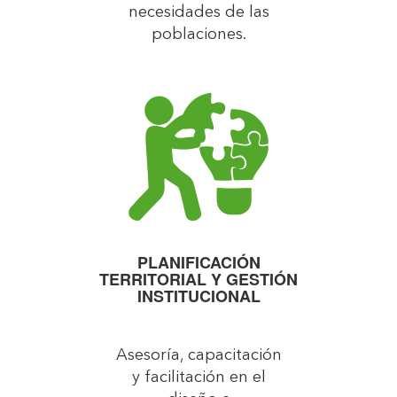
necesidades de las
poblaciones.
PLANIFICACIÓN
TERRITORIAL Y GESTIÓN
INSTITUCIONAL
Asesoría, capacitación
y facilitación en el