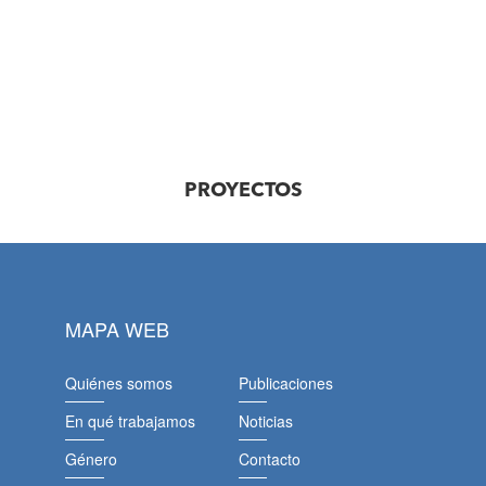
PROYECTOS
MAPA WEB
Quiénes somos
Publicaciones
En qué trabajamos
Noticias
Género
Contacto