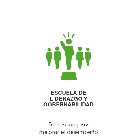
ESCUELA DE
LIDERAZGO Y
GOBERNABILIDAD
Formación para
mejorar el desempeño