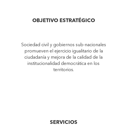
OBJETIVO ESTRATÉGICO
Sociedad civil y gobiernos sub-nacionales
promueven el ejercicio igualitario de la
ciudadanía y mejora de la calidad de la
institucionalidad democrática en los
territorios.
SERVICIOS