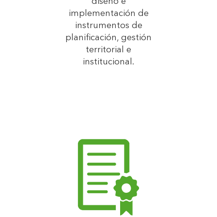
diseño e
implementación de
instrumentos de
planificación, gestión
territorial e
institucional.