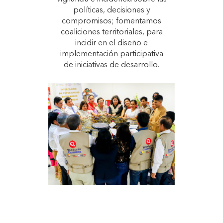
políticas, decisiones y
compromisos; fomentamos
coaliciones territoriales, para
incidir en el diseño e
implementación participativa
de iniciativas de desarrollo.