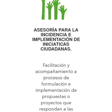
ASESORÍA PARA LA
INCIDENCIA E
IMPLEMENTACIÓN DE
INICIATICAS
CIUDADANAS.
Facilitación y
acompañamiento a
procesos de
formulación e
implementación de
propuestas o
proyectos que
respondan a las