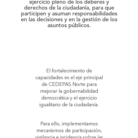
ejercicio pleno de los deberes y
derechos de la ciudadanía, para que
participen y asuman responsabilidades
en las decisiones y en la gestión de los
asuntos públicos.
El fortalecimiento de
capacidades es el eje principal
de CEDEPAS Norte para
mejorar la gobernabilidad
democrática y el ejercicio
igualitario de la ciudadanía.
Para ello, implementamos
mecanismos de participación,
vigilancia e incidencia sobre las