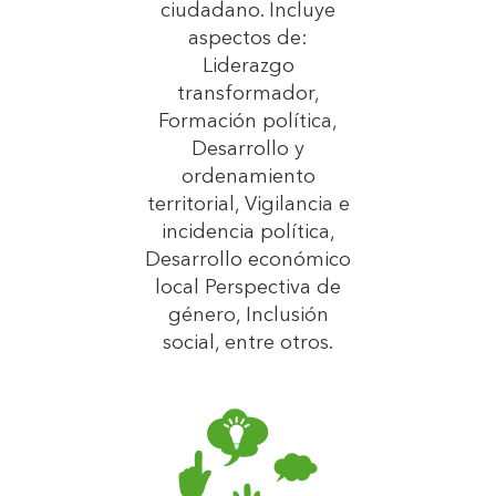
ciudadano. Incluye
aspectos de:
Liderazgo
transformador,
Formación política,
Desarrollo y
ordenamiento
territorial, Vigilancia e
incidencia política,
Desarrollo económico
local Perspectiva de
género, Inclusión
social, entre otros.