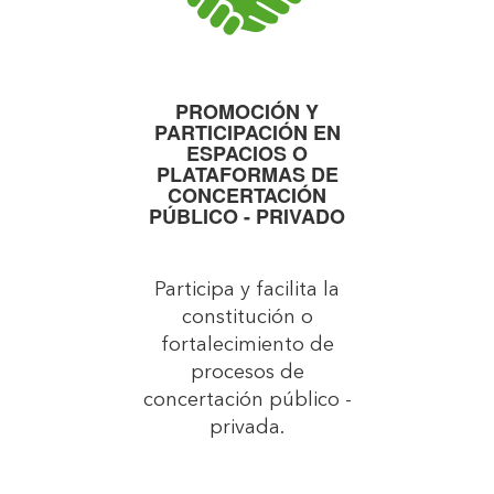
PROMOCIÓN Y
PARTICIPACIÓN EN
ESPACIOS O
PLATAFORMAS DE
CONCERTACIÓN
PÚBLICO - PRIVADO
Participa y facilita la
constitución o
fortalecimiento de
procesos de
concertación público -
privada.