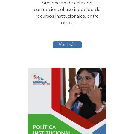
prevención de actos de
corrupción, el uso indebido de
recursos institucionales, entre
otros.
Ver más