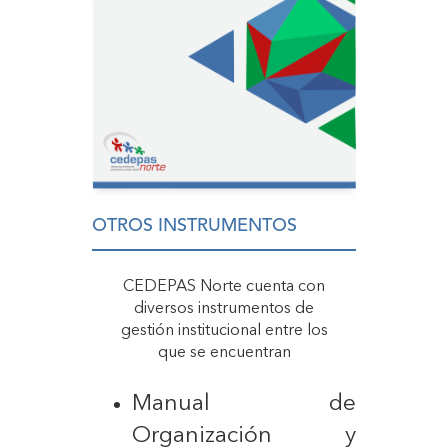
OTROS INSTRUMENTOS
CEDEPAS Norte cuenta con
diversos instrumentos de
gestión institucional entre los
que se encuentran
Manual de
Organización y