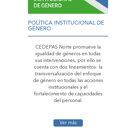
POLÍTICA INSTITUCIONAL DE
GÉNERO
CEDEPAS Norte promueve la
igualdad de géneros en todas
sus intervenciones, por ello se
cuenta con dos lineamientos: la
transversalización del enfoque
de género en todas las acciones
institucionales y el
fortalecimiento de capacidades
del personal.
Ver más