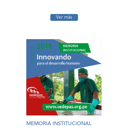
Ver más
MEMORIA INSTITUCIONAL