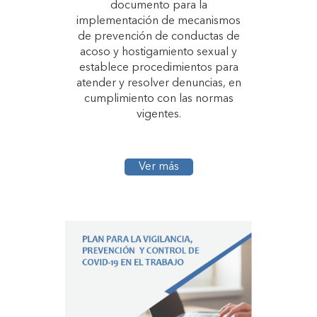
documento para la
implementación de mecanismos
de prevención de conductas de
acoso y hostigamiento sexual y
establece procedimientos para
atender y resolver denuncias, en
cumplimiento con las normas
vigentes.
Ver más