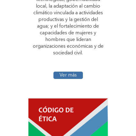
local, la adaptación al cambio
climático vinculada a actividades
productivas y la gestión del
agua; y el fortalecimiento de
capacidades de mujeres y
hombres que lideran
organizaciones económicas y de
sociedad civil.
Ver más