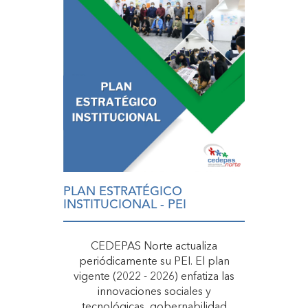
PLAN ESTRATÉGICO
INSTITUCIONAL - PEI
CEDEPAS Norte actualiza
periódicamente su PEI. El plan
vigente (2022 - 2026) enfatiza las
innovaciones sociales y
tecnológicas, gobernabilidad