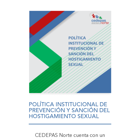
POLÍTICA INSTITUCIONAL DE
PREVENCIÓN Y SANCIÓN DEL
HOSTIGAMIENTO SEXUAL
CEDEPAS Norte cuenta con un