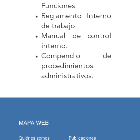
Funciones.
Reglamento Interno
de trabajo.
Manual de control
interno.
Compendio de
procedimientos
administrativos.
MAPA WEB
Quiénes somos
Publicaciones