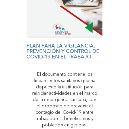
PLAN PARA LA VIGILANCIA,
PREVENCIÓN Y CONTROL DE
COVID-19 EN EL TRABAJO
El documento contiene los
lineamientos sanitarios que ha
dispuesto la institución para
reiniciar actividades en el marco
de la emergencia sanitaria, con
el propósito de prevenir el
contagio del Covid-19 entre
trabajadores, beneficiarios y
población en general.