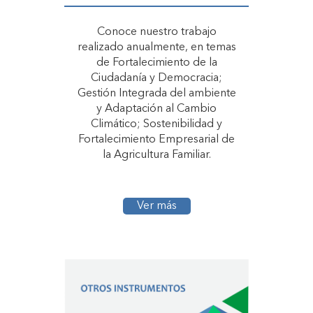
Conoce nuestro trabajo
realizado anualmente, en temas
de Fortalecimiento de la
Ciudadanía y Democracia;
Gestión Integrada del ambiente
y Adaptación al Cambio
Climático; Sostenibilidad y
Fortalecimiento Empresarial de
la Agricultura Familiar.
Ver más