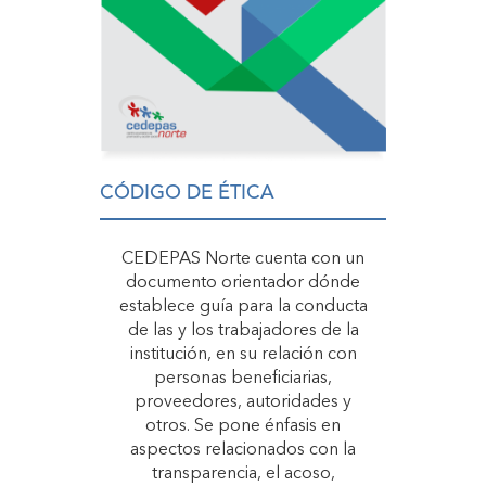
CÓDIGO DE ÉTICA
CEDEPAS Norte cuenta con un
documento orientador dónde
establece guía para la conducta
de las y los trabajadores de la
institución, en su relación con
personas beneficiarias,
proveedores, autoridades y
otros. Se pone énfasis en
aspectos relacionados con la
transparencia, el acoso,