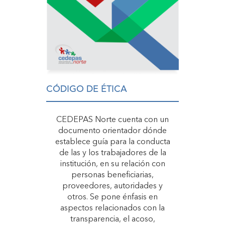
CÓDIGO DE ÉTICA
CEDEPAS Norte cuenta con un
documento orientador dónde
establece guía para la conducta
de las y los trabajadores de la
institución, en su relación con
personas beneficiarias,
proveedores, autoridades y
otros. Se pone énfasis en
aspectos relacionados con la
transparencia, el acoso,