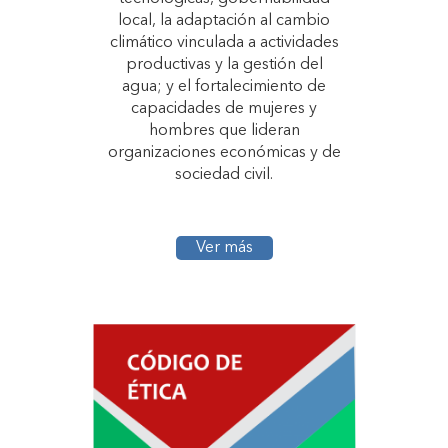
local, la adaptación al cambio
climático vinculada a actividades
productivas y la gestión del
agua; y el fortalecimiento de
capacidades de mujeres y
hombres que lideran
organizaciones económicas y de
sociedad civil.
Ver más