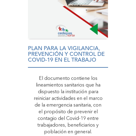
PLAN PARA LA VIGILANCIA,
PREVENCIÓN Y CONTROL DE
COVID-19 EN EL TRABAJO
El documento contiene los
lineamientos sanitarios que ha
dispuesto la institución para
reiniciar actividades en el marco
de la emergencia sanitaria, con
el propósito de prevenir el
contagio del Covid-19 entre
trabajadores, beneficiarios y
población en general.