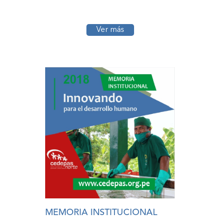
Ver más
MEMORIA INSTITUCIONAL