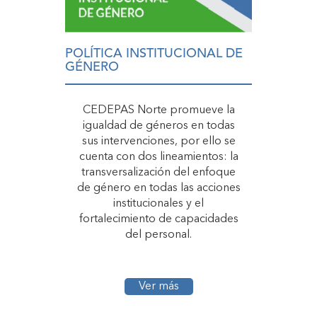
POLÍTICA INSTITUCIONAL DE
GÉNERO
CEDEPAS Norte promueve la
igualdad de géneros en todas
sus intervenciones, por ello se
cuenta con dos lineamientos: la
transversalización del enfoque
de género en todas las acciones
institucionales y el
fortalecimiento de capacidades
del personal.
Ver más