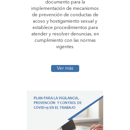
documento para la
implementación de mecanismos
de prevención de conductas de
acoso y hostigamiento sexual y
establece procedimientos para
atender y resolver denuncias, en
cumplimiento con las normas
vigentes.
Ver más