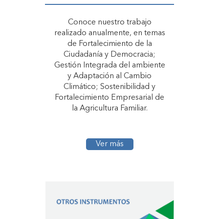
Conoce nuestro trabajo
realizado anualmente, en temas
de Fortalecimiento de la
Ciudadanía y Democracia;
Gestión Integrada del ambiente
y Adaptación al Cambio
Climático; Sostenibilidad y
Fortalecimiento Empresarial de
la Agricultura Familiar.
Ver más