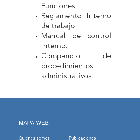
Funciones.
Reglamento Interno
de trabajo.
Manual de control
interno.
Compendio de
procedimientos
administrativos.
MAPA WEB
Quiénes somos
Publicaciones