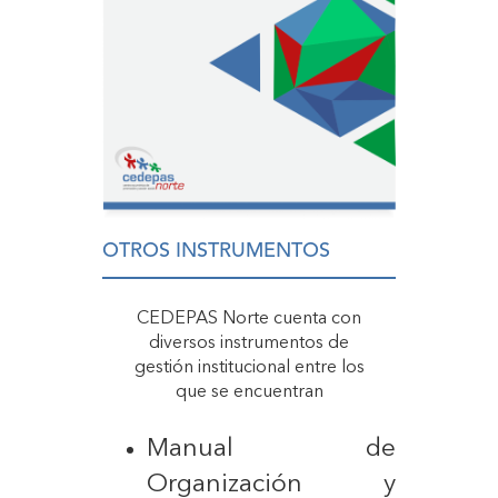
OTROS INSTRUMENTOS
CEDEPAS Norte cuenta con
diversos instrumentos de
gestión institucional entre los
que se encuentran
Manual de
Organización y