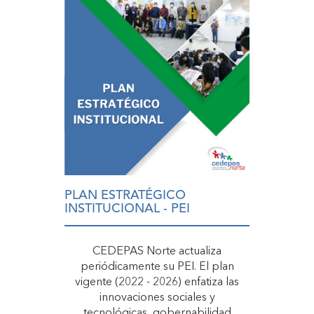
PLAN ESTRATÉGICO
INSTITUCIONAL - PEI
CEDEPAS Norte actualiza
periódicamente su PEI. El plan
vigente (2022 - 2026) enfatiza las
innovaciones sociales y
tecnológicas, gobernabilidad