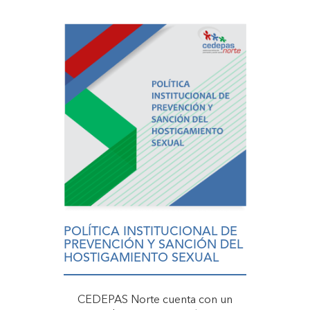
POLÍTICA INSTITUCIONAL DE
PREVENCIÓN Y SANCIÓN DEL
HOSTIGAMIENTO SEXUAL
CEDEPAS Norte cuenta con un