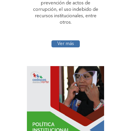
prevención de actos de
corrupción, el uso indebido de
recursos institucionales, entre
otros.
Ver más