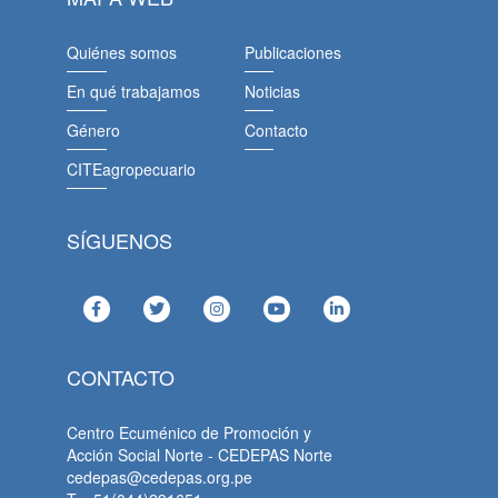
Quiénes somos
Publicaciones
En qué trabajamos
Noticias
Género
Contacto
CITEagropecuario
SÍGUENOS
CONTACTO
Centro Ecuménico de Promoción y
Acción Social Norte - CEDEPAS Norte
cedepas@cedepas.org.pe