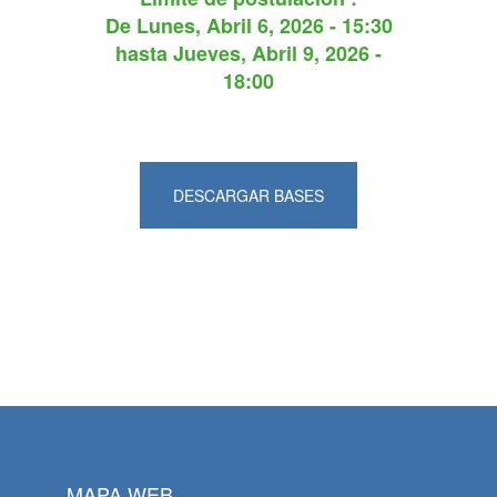
De
Lunes, Abril 6, 2026 - 15:30
hasta
Jueves, Abril 9, 2026 -
18:00
DESCARGAR BASES
MAPA WEB