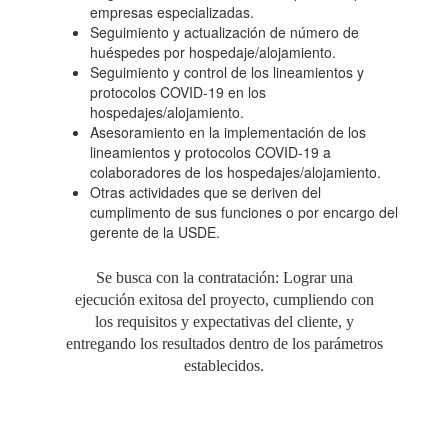
empresas especializadas.
Seguimiento y actualización de número de
huéspedes por hospedaje/alojamiento.
Seguimiento y control de los lineamientos y
protocolos COVID-19 en los
hospedajes/alojamiento.
Asesoramiento en la implementación de los
lineamientos y protocolos COVID-19 a
colaboradores de los hospedajes/alojamiento.
Otras actividades que se deriven del
cumplimento de sus funciones o por encargo del
gerente de la USDE.
Se busca con la contratación: Lograr una
ejecución exitosa del proyecto, cumpliendo con
los requisitos y expectativas del cliente, y
entregando los resultados dentro de los parámetros
establecidos.