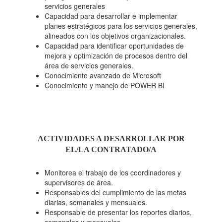
servicios generales
Capacidad para desarrollar e implementar
planes estratégicos para los servicios generales,
alineados con los objetivos organizacionales.
Capacidad para identificar oportunidades de
mejora y optimización de procesos dentro del
área de servicios generales.
Conocimiento avanzado de Microsoft
Conocimiento y manejo de POWER BI
ACTIVIDADES A DESARROLLAR POR
EL/LA CONTRATADO/A
Monitorea el trabajo de los coordinadores y
supervisores de área.
Responsables del cumplimiento de las metas
diarias, semanales y mensuales.
Responsable de presentar los reportes diarios,