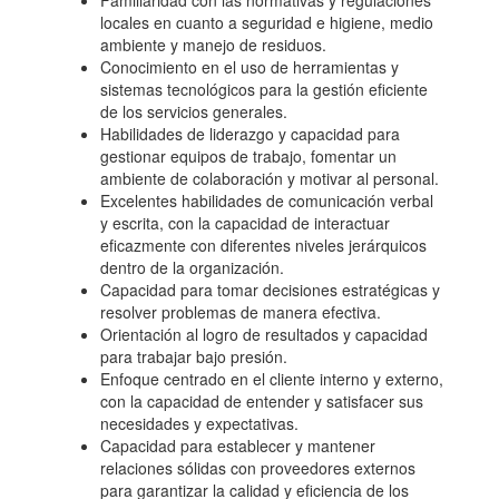
Familiaridad con las normativas y regulaciones
locales en cuanto a seguridad e higiene, medio
ambiente y manejo de residuos.
Conocimiento en el uso de herramientas y
sistemas tecnológicos para la gestión eficiente
de los servicios generales.
Habilidades de liderazgo y capacidad para
gestionar equipos de trabajo, fomentar un
ambiente de colaboración y motivar al personal.
Excelentes habilidades de comunicación verbal
y escrita, con la capacidad de interactuar
eficazmente con diferentes niveles jerárquicos
dentro de la organización.
Capacidad para tomar decisiones estratégicas y
resolver problemas de manera efectiva.
Orientación al logro de resultados y capacidad
para trabajar bajo presión.
Enfoque centrado en el cliente interno y externo,
con la capacidad de entender y satisfacer sus
necesidades y expectativas.
Capacidad para establecer y mantener
relaciones sólidas con proveedores externos
para garantizar la calidad y eficiencia de los