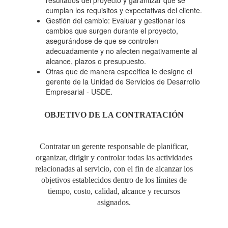
resultados del proyecto y garantizar que se
cumplan los requisitos y expectativas del cliente.
Gestión del cambio: Evaluar y gestionar los
cambios que surgen durante el proyecto,
asegurándose de que se controlen
adecuadamente y no afecten negativamente al
alcance, plazos o presupuesto.
Otras que de manera específica le designe el
gerente de la Unidad de Servicios de Desarrollo
Empresarial - USDE.
OBJETIVO DE LA CONTRATACIÓN
Contratar un gerente responsable de planificar,
organizar, dirigir y controlar todas las actividades
relacionadas al servicio, con el fin de alcanzar los
objetivos establecidos dentro de los límites de
tiempo, costo, calidad, alcance y recursos
asignados.