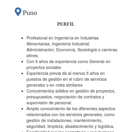
Puno
PERFIL
Profesional en Ingeniería en Industrias
Alimentarias, Ingeniería Industrial,
Administración, Economía, Sociología o carreras
afines.
Con 5 años de experiencia como Gerente en
proyectos sociales
Experiencia previa de al menos 5 años en
puestos de gestión en el rubro de servicios
generales o en roles similares
Conocimientos sólidos en gestión de proyectos,
presupuestos, negociación de contratos y
supervisión de personal.
Amplio conocimiento de los diferentes aspectos
relacionados con los servicios generales, como
gestión de instalaciones, mantenimiento,
seguridad, limpieza, abastecimiento y logística.