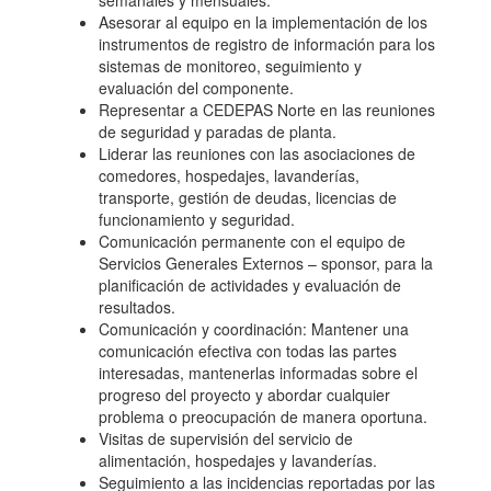
semanales y mensuales.
Asesorar al equipo en la implementación de los
instrumentos de registro de información para los
sistemas de monitoreo, seguimiento y
evaluación del componente.
Representar a CEDEPAS Norte en las reuniones
de seguridad y paradas de planta.
Liderar las reuniones con las asociaciones de
comedores, hospedajes, lavanderías,
transporte, gestión de deudas, licencias de
funcionamiento y seguridad.
Comunicación permanente con el equipo de
Servicios Generales Externos – sponsor, para la
planificación de actividades y evaluación de
resultados.
Comunicación y coordinación: Mantener una
comunicación efectiva con todas las partes
interesadas, mantenerlas informadas sobre el
progreso del proyecto y abordar cualquier
problema o preocupación de manera oportuna.
Visitas de supervisión del servicio de
alimentación, hospedajes y lavanderías.
Seguimiento a las incidencias reportadas por las