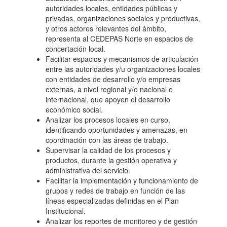
autoridades locales, entidades públicas y
privadas, organizaciones sociales y productivas,
y otros actores relevantes del ámbito,
representa al CEDEPAS Norte en espacios de
concertación local.
Facilitar espacios y mecanismos de articulación
entre las autoridades y/u organizaciones locales
con entidades de desarrollo y/o empresas
externas, a nivel regional y/o nacional e
internacional, que apoyen el desarrollo
económico social.
Analizar los procesos locales en curso,
identificando oportunidades y amenazas, en
coordinación con las áreas de trabajo.
Supervisar la calidad de los procesos y
productos, durante la gestión operativa y
administrativa del servicio.
Facilitar la implementación y funcionamiento de
grupos y redes de trabajo en función de las
líneas especializadas definidas en el Plan
Institucional.
Analizar los reportes de monitoreo y de gestión