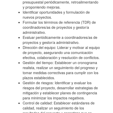
presupuestal periódicamente, retroalimentando
y proponiendo mejoras.
Identificar oportunidades y formulación de
nuevos proyectos.
Formular los términos de referencia (TDR) de
coordinadores/as de proyectos y gestor/a
administrativo.
Evaluar periódicamente a coordinadores/as de
proyectos y gestor/a administrativo.
Dirección del equipo: Liderar y motivar al equipo
de proyecto, asegurando una comunicación
efectiva, colaboración y resolución de conflictos.
Gestión del tiempo: Establecer un cronograma
realista, realizar un seguimiento del progreso y
tomar medidas correctivas para cumplir con los
plazos establecidos.
Gestión de riesgos: Identificar y evaluar los
riesgos del proyecto, desarrollar estrategias de
mitigación y establecer planes de contingencia
para minimizar los impactos negativos.
Control de calidad: Establecer estándares de
calidad, realizar un seguimiento de los