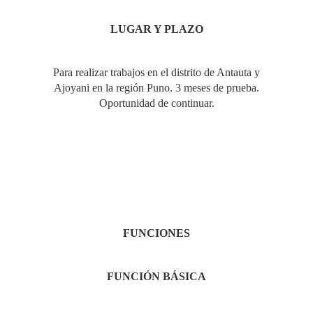
LUGAR
Y PLAZO
Para realizar trabajos en el distrito de Antauta y
Ajoyani en la región Puno. 3 meses de prueba.
Oportunidad de continuar.
FUNCIONES
FUNCIÓN
BÁSICA