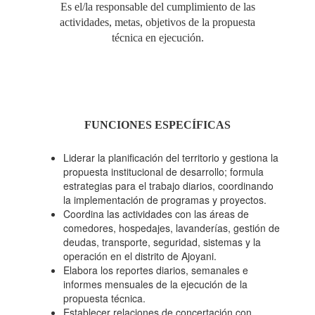
Es el/la responsable del cumplimiento de las
actividades, metas, objetivos de la propuesta
técnica en ejecución.
FUNCIONES ESPECÍFICAS
Liderar la planificación del territorio y gestiona la
propuesta institucional de desarrollo; formula
estrategias para el trabajo diarios, coordinando
la implementación de programas y proyectos.
Coordina las actividades con las áreas de
comedores, hospedajes, lavanderías, gestión de
deudas, transporte, seguridad, sistemas y la
operación en el distrito de Ajoyani.
Elabora los reportes diarios, semanales e
informes mensuales de la ejecución de la
propuesta técnica.
Establecer relaciones de concertación con