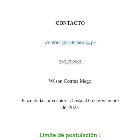
CONTACTO
wcotrina@cedepas.org.pe
959293589
Wilson Cotrina Mego
Plazo de la convocatoria: hasta el 6 de noviembre
del 2023
Límite de postulación :