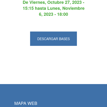
De
Viernes, Octubre 27, 2023 -
15:15
hasta
Lunes, Noviembre
6, 2023 - 18:00
DESCARGAR BASES
MAPA WEB