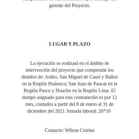
gerente del Proyecto.
LUGAR Y PLAZO
La ejecución se realizará en el ámbito de
intervención del proyecto que comprende los
distritos de: Ambo, San Miguel de Cauri y Baños
en la Región Huánuco; San Juan de Paucar en la
Región Pasco y Huacho en la Región Lima. El
tiempo asignado para esta contratación es por 12
mes, contados a partir del 8 de enero al 31 de
diciembre del 2021 Jornada laboral: 20*10
Contacto: Wilson Cotrina