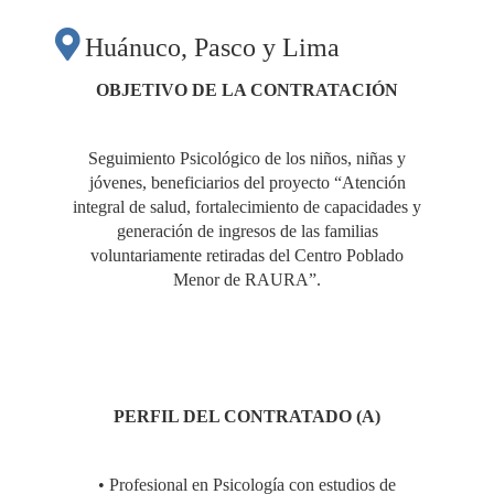
Huánuco, Pasco y Lima
OBJETIVO DE LA CONTRATACIÓN
Seguimiento Psicológico de los niños, niñas y
jóvenes, beneficiarios del proyecto “Atención
integral de salud, fortalecimiento de capacidades y
generación de ingresos de las familias
voluntariamente retiradas del Centro Poblado
Menor de RAURA”.
PERFIL DEL CONTRATADO (A)
• Profesional en Psicología con estudios de