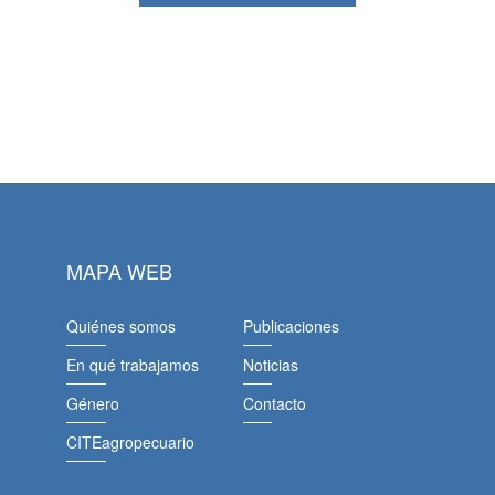
MAPA WEB
Quiénes somos
Publicaciones
En qué trabajamos
Noticias
Género
Contacto
CITEagropecuario