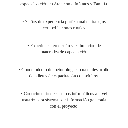
especialización en Atención a Infantes y Familia.
• 3 años de experiencia profesional en trabajos
con poblaciones rurales
• Experiencia en diseño y elaboración de
materiales de capacitación
• Conocimiento de metodologías para el desarrollo
de talleres de capacitación con adultos.
• Conocimiento de sistemas informáticos a nivel
usuario para sistematizar información generada
con el proyecto.