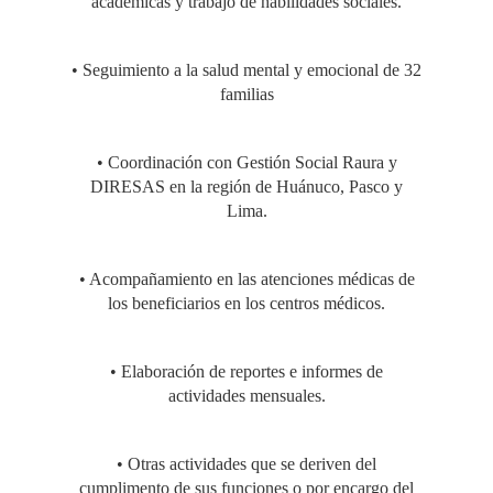
académicas y trabajo de habilidades sociales.
• Seguimiento a la salud mental y emocional de 32
familias
• Coordinación con Gestión Social Raura y
DIRESAS en la región de Huánuco, Pasco y
Lima.
• Acompañamiento en las atenciones médicas de
los beneficiarios en los centros médicos.
• Elaboración de reportes e informes de
actividades mensuales.
• Otras actividades que se deriven del
cumplimento de sus funciones o por encargo del