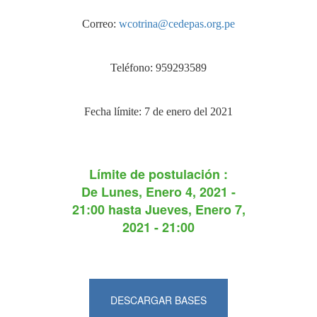
Correo:
wcotrina@cedepas.org.pe
Teléfono: 959293589
Fecha límite: 7 de enero del 2021
Límite de postulación :
De
Lunes, Enero 4, 2021 -
21:00
hasta
Jueves, Enero 7,
2021 - 21:00
DESCARGAR BASES