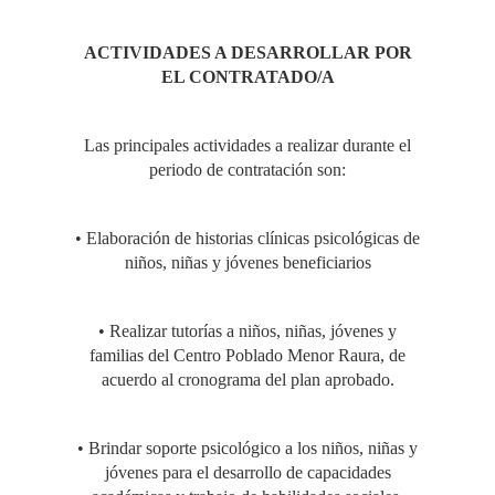
ACTIVIDADES A DESARROLLAR POR
EL CONTRATADO/A
Las principales actividades a realizar durante el
periodo de contratación son:
• Elaboración de historias clínicas psicológicas de
niños, niñas y jóvenes beneficiarios
• Realizar tutorías a niños, niñas, jóvenes y
familias del Centro Poblado Menor Raura, de
acuerdo al cronograma del plan aprobado.
• Brindar soporte psicológico a los niños, niñas y
jóvenes para el desarrollo de capacidades