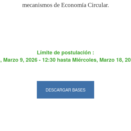
mecanismos de Economía Circular.
Límite de postulación :
 Marzo 9, 2026 - 12:30
hasta
Miércoles, Marzo 18, 20
DESCARGAR BASES