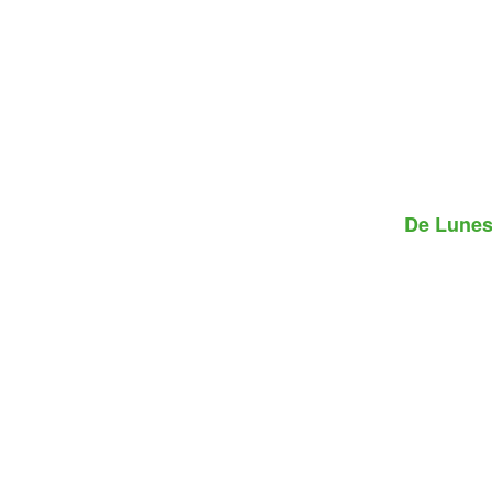
De
Lunes,