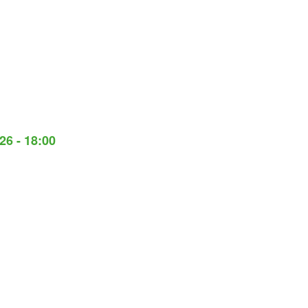
26 - 18:00