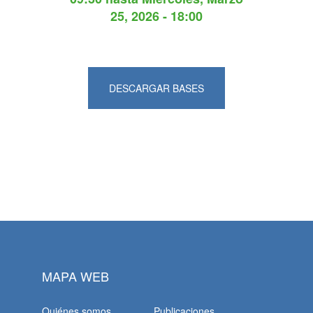
25, 2026 - 18:00
DESCARGAR BASES
MAPA WEB
Quiénes somos
Publicaciones