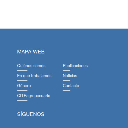
MAPA WEB
Quiénes somos
Publicaciones
En qué trabajamos
Noticias
Género
Contacto
CITEagropecuario
SÍGUENOS