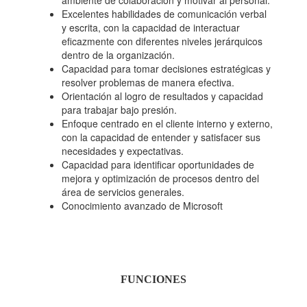
ambiente de colaboración y motivar al personal.
Excelentes habilidades de comunicación verbal
y escrita, con la capacidad de interactuar
eficazmente con diferentes niveles jerárquicos
dentro de la organización.
Capacidad para tomar decisiones estratégicas y
resolver problemas de manera efectiva.
Orientación al logro de resultados y capacidad
para trabajar bajo presión.
Enfoque centrado en el cliente interno y externo,
con la capacidad de entender y satisfacer sus
necesidades y expectativas.
Capacidad para identificar oportunidades de
mejora y optimización de procesos dentro del
área de servicios generales.
Conocimiento avanzado de Microsoft
FUNCIONES