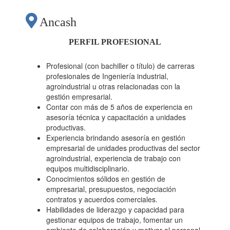
LIMA"
Ancash
PERFIL PROFESIONAL
Profesional (con bachiller o título) de carreras
profesionales de Ingeniería industrial,
agroindustrial u otras relacionadas con la
gestión empresarial.
Contar con más de 5 años de experiencia en
asesoría técnica y capacitación a unidades
productivas.
Experiencia brindando asesoría en gestión
empresarial de unidades productivas del sector
agroindustrial, experiencia de trabajo con
equipos multidisciplinario.
Conocimientos sólidos en gestión de
empresarial, presupuestos, negociación
contratos y acuerdos comerciales.
Habilidades de liderazgo y capacidad para
gestionar equipos de trabajo, fomentar un