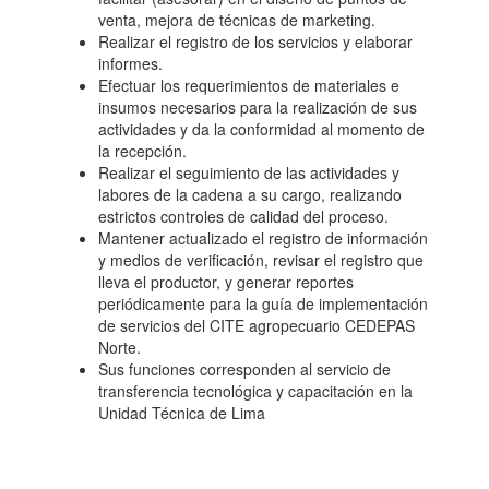
venta, mejora de técnicas de marketing.
Realizar el registro de los servicios y elaborar
informes.
Efectuar los requerimientos de materiales e
insumos necesarios para la realización de sus
actividades y da la conformidad al momento de
la recepción.
Realizar el seguimiento de las actividades y
labores de la cadena a su cargo, realizando
estrictos controles de calidad del proceso.
Mantener actualizado el registro de información
y medios de verificación, revisar el registro que
lleva el productor, y generar reportes
periódicamente para la guía de implementación
de servicios del CITE agropecuario CEDEPAS
Norte.
Sus funciones corresponden al servicio de
transferencia tecnológica y capacitación en la
Unidad Técnica de Lima