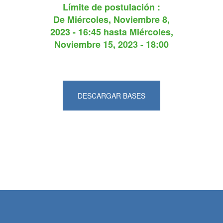
Límite de postulación :
De
Miércoles, Noviembre 8,
2023 - 16:45
hasta
Miércoles,
Noviembre 15, 2023 - 18:00
DESCARGAR BASES