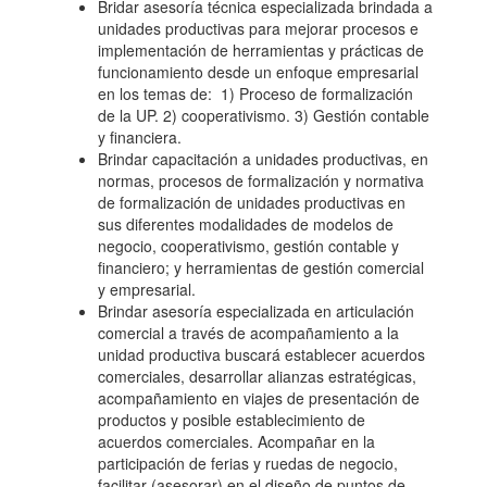
Bridar asesoría técnica especializada brindada a
unidades productivas para mejorar procesos e
implementación de herramientas y prácticas de
funcionamiento desde un enfoque empresarial
en los temas de: 1) Proceso de formalización
de la UP. 2) cooperativismo. 3) Gestión contable
y financiera.
Brindar capacitación a unidades productivas, en
normas, procesos de formalización y normativa
de formalización de unidades productivas en
sus diferentes modalidades de modelos de
negocio, cooperativismo, gestión contable y
financiero; y herramientas de gestión comercial
y empresarial.
Brindar asesoría especializada en articulación
comercial a través de acompañamiento a la
unidad productiva buscará establecer acuerdos
comerciales, desarrollar alianzas estratégicas,
acompañamiento en viajes de presentación de
productos y posible establecimiento de
acuerdos comerciales. Acompañar en la
participación de ferias y ruedas de negocio,
facilitar (asesorar) en el diseño de puntos de