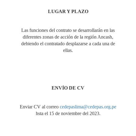
LUGAR
Y PLAZO
Las funciones del contrato se desarrollarán en las
diferentes zonas de acción de la región Ancash,
debiendo el contratado desplazarse a cada una de
ellas.
ENVÍO DE CV
Enviar CV al correo
cedepaslima@cedepas.org.pe
hsta el 15 de noviembre del 2023.