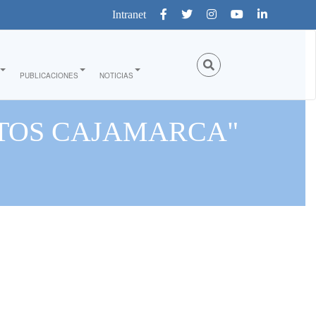
Intranet
PUBLICACIONES
NOTICIAS
NTOS CAJAMARCA"