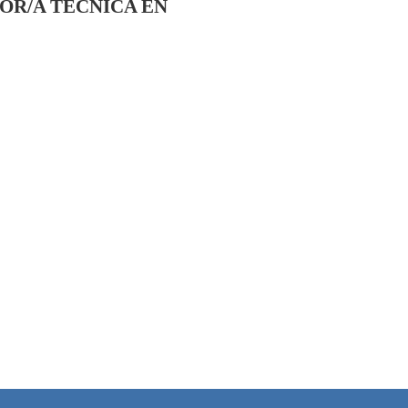
OR/A TÉCNICA EN