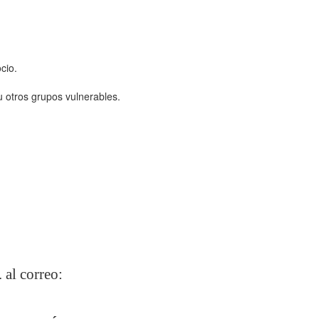
cio.
 otros grupos vulnerables.
 al correo: