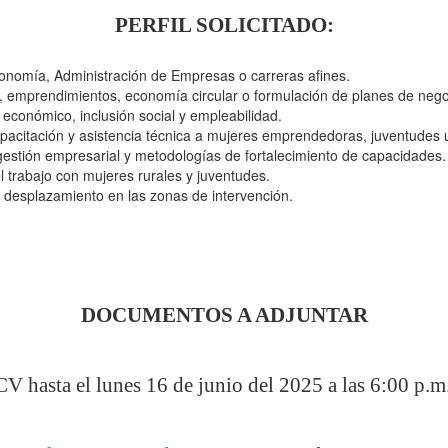
PERFIL SOLICITADO:
Economía, Administración de Empresas o carreras afines.
, emprendimientos, economía circular o formulación de planes de nego
 económico, inclusión social y empleabilidad.
pacitación y asistencia técnica a mujeres emprendedoras, juventudes u
estión empresarial y metodologías de fortalecimiento de capacidades.
l trabajo con mujeres rurales y juventudes.
y desplazamiento en las zonas de intervención.
DOCUMENTOS A ADJUNTAR
V hasta el lunes 16 de junio del 2025 a las 6:00 p.m.