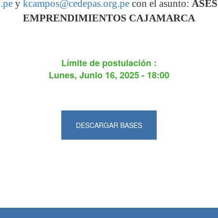
.pe
y
kcampos@cedepas.org.pe
con el asunto:
ASES
EMPRENDIMIENTOS CAJAMARCA
Límite de postulación :
Lunes, Junio 16, 2025 - 18:00
DESCARGAR BASES