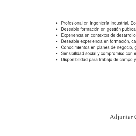
Profesional en Ingeniería Industrial, 
Deseable formación en gestión pública
Experiencia en contextos de desarrollo
Deseable experiencia en formación, ca
Conocimientos en planes de negocio, g
Sensibilidad social y compromiso con e
Disponibilidad para trabajo de campo 
Adjuntar C