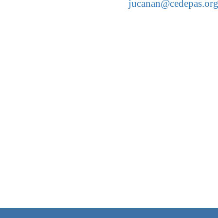
jucanan@cedepas.org