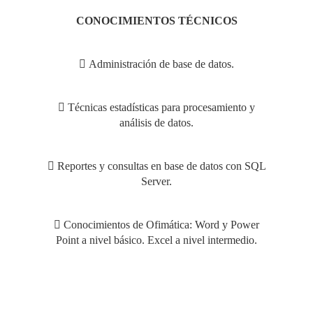
CONOCIMIENTOS TÉCNICOS
 Administración de base de datos.
 Técnicas estadísticas para procesamiento y
análisis de datos.
 Reportes y consultas en base de datos con SQL
Server.
 Conocimientos de Ofimática: Word y Power
Point a nivel básico. Excel a nivel intermedio.