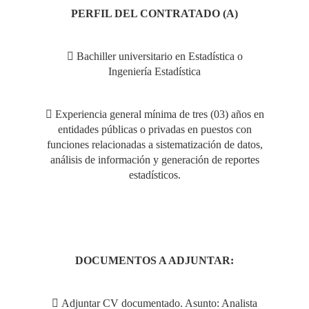
PERFIL DEL CONTRATADO (A)
 Bachiller universitario en Estadística o
Ingeniería Estadística
 Experiencia general mínima de tres (03) años en
entidades públicas o privadas en puestos con
funciones relacionadas a sistematización de datos,
análisis de información y generación de reportes
estadísticos.
DOCUMENTOS A ADJUNTAR:
 Adjuntar CV documentado. Asunto: Analista