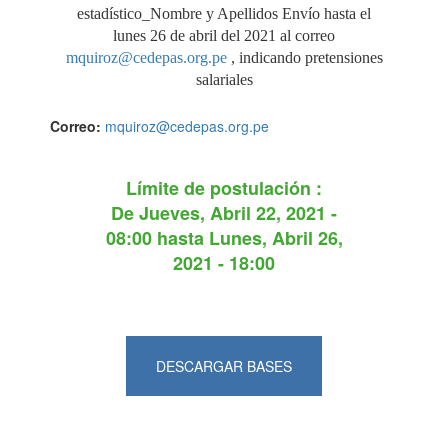
estadístico_Nombre y Apellidos Envío hasta el
lunes 26 de abril del 2021 al correo
mquiroz@cedepas.org.pe
, indicando pretensiones
salariales
Correo:
mquiroz@cedepas.org.pe
Límite de postulación :
De
Jueves, Abril 22, 2021 -
08:00
hasta
Lunes, Abril 26,
2021 - 18:00
DESCARGAR BASES