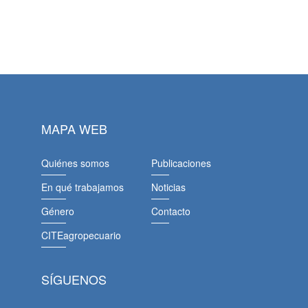
MAPA WEB
Quiénes somos
Publicaciones
En qué trabajamos
Noticias
Género
Contacto
CITEagropecuario
SÍGUENOS