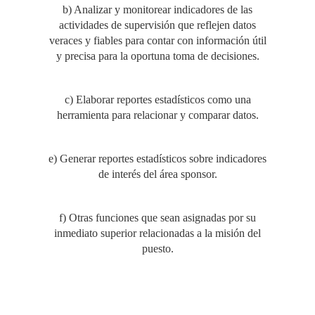
b) Analizar y monitorear indicadores de las
actividades de supervisión que reflejen datos
veraces y fiables para contar con información útil
y precisa para la oportuna toma de decisiones.
c) Elaborar reportes estadísticos como una
herramienta para relacionar y comparar datos.
e) Generar reportes estadísticos sobre indicadores
de interés del área sponsor.
f) Otras funciones que sean asignadas por su
inmediato superior relacionadas a la misión del
puesto.