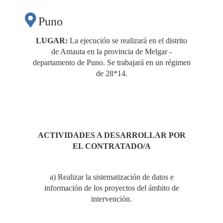
Puno
LUGAR:
La ejecución se realizará en el distrito
de Antauta en la provincia de Melgar -
departamento de Puno. Se trabajará en un régimen
de 28*14.
ACTIVIDADES A DESARROLLAR POR
EL CONTRATADO/A
a) Realizar la sistematización de datos e
información de los proyectos del ámbito de
intervención.