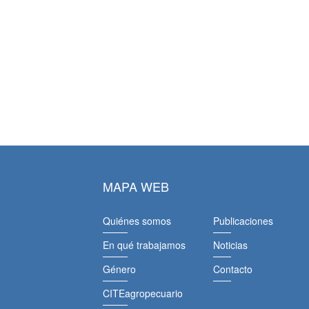
MAPA WEB
Quiénes somos
Publicaciones
En qué trabajamos
Noticias
Género
Contacto
CITEagropecuario