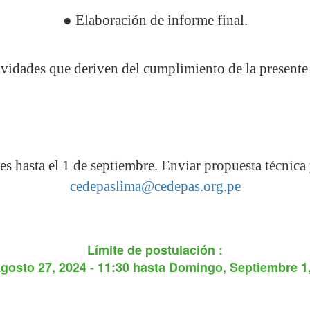
● Elaboración de informe final.
ividades que deriven del cumplimiento de la presente
 es hasta el 1 de septiembre. Enviar propuesta técnica
cedepaslima@cedepas.org.pe
Límite de postulación :
gosto 27, 2024 - 11:30
hasta
Domingo, Septiembre 1,