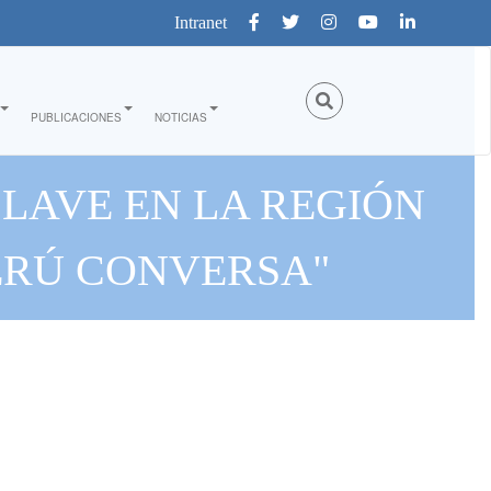
Intranet
PUBLICACIONES
NOTICIAS
LAVE EN LA REGIÓN
ERÚ CONVERSA"