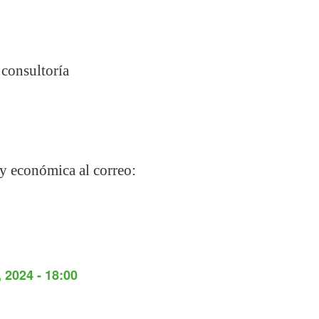
 consultoría
 y económica al correo:
 2024 - 18:00