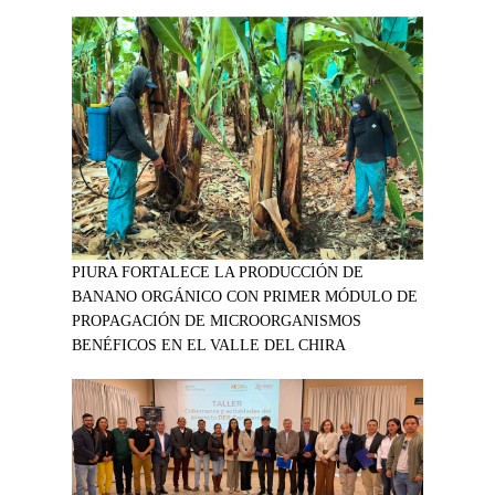
PIURA FORTALECE LA PRODUCCIÓN DE
BANANO ORGÁNICO CON PRIMER MÓDULO DE
PROPAGACIÓN DE MICROORGANISMOS
BENÉFICOS EN EL VALLE DEL CHIRA