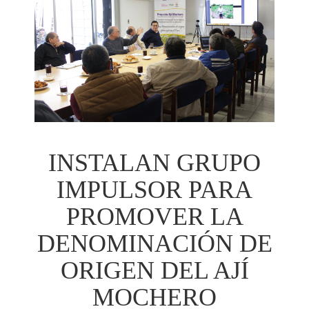
INSTALAN GRUPO
IMPULSOR PARA
PROMOVER LA
DENOMINACIÓN DE
ORIGEN DEL AJÍ
MOCHERO