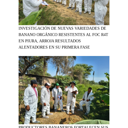
INVESTIGACIÓN DE NUEVAS VARIEDADES DE
BANANO ORGÁNICO RESISTENTES AL FOC R4T
EN PIURA, ARROJA RESULTADOS
ALENTADORES EN SU PRIMERA FASE
PRODUCTORES BANANEROS FORTALECEN SUS