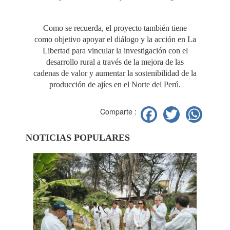
Como se recuerda, el proyecto también tiene
como objetivo apoyar el diálogo y la acción en La
Libertad para vincular la investigación con el
desarrollo rural a través de la mejora de las
cadenas de valor y aumentar la sostenibilidad de la
producción de ajíes en el Norte del Perú.
Facebook
Twitter
Wh
Comparte :
NOTICIAS POPULARES