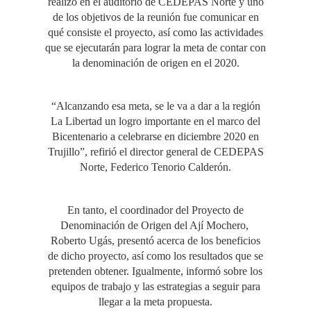
realizó en el auditorio de CEDEPAS Norte y uno
de los objetivos de la reunión fue comunicar en
qué consiste el proyecto, así como las actividades
que se ejecutarán para lograr la meta de contar con
la denominación de origen en el 2020.
“Alcanzando esa meta, se le va a dar a la región
La Libertad un logro importante en el marco del
Bicentenario a celebrarse en diciembre 2020 en
Trujillo”, refirió el director general de CEDEPAS
Norte, Federico Tenorio Calderón.
En tanto, el coordinador del Proyecto de
Denominación de Origen del Ají Mochero,
Roberto Ugás, presentó acerca de los beneficios
de dicho proyecto, así como los resultados que se
pretenden obtener. Igualmente, informó sobre los
equipos de trabajo y las estrategias a seguir para
llegar a la meta propuesta.