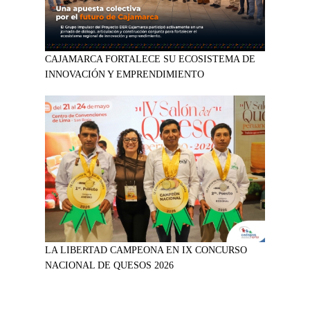
CAJAMARCA FORTALECE SU ECOSISTEMA DE
INNOVACIÓN Y EMPRENDIMIENTO
LA LIBERTAD CAMPEONA EN IX CONCURSO
NACIONAL DE QUESOS 2026