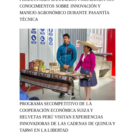
CONOCIMIENTOS SOBRE INNOVACIÓN Y
MANEJO AGRONÓMICO DURANTE PASANTÍA
TÉCNICA
PROGRAMA SECOMPETITIVO DE LA
COOPERACIÓN ECONÓMICA SUIZA Y
HELVETAS PERÚ VISITAN EXPERIENCIAS
INNOVADORAS DE LAS CADENAS DE QUINUA Y
TARWI EN LA LIBERTAD