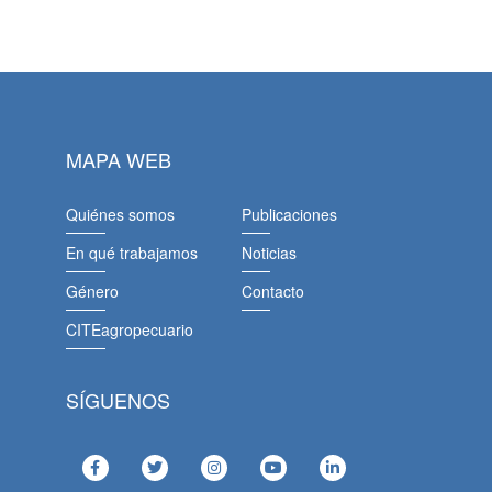
MAPA WEB
Quiénes somos
Publicaciones
En qué trabajamos
Noticias
Género
Contacto
CITEagropecuario
SÍGUENOS