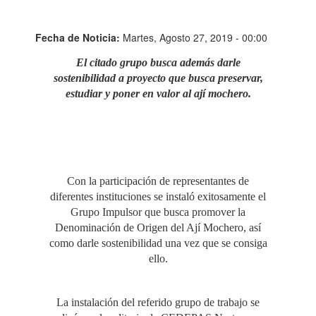
Fecha de Noticia:
Martes, Agosto 27, 2019 - 00:00
El citado grupo busca además darle
sostenibilidad a proyecto que busca preservar,
estudiar y poner en valor al ají mochero.
Con la participación de representantes de
diferentes instituciones se instaló exitosamente el
Grupo Impulsor que busca promover la
Denominación de Origen del Ají Mochero, así
como darle sostenibilidad una vez que se consiga
ello.
La instalación del referido grupo de trabajo se