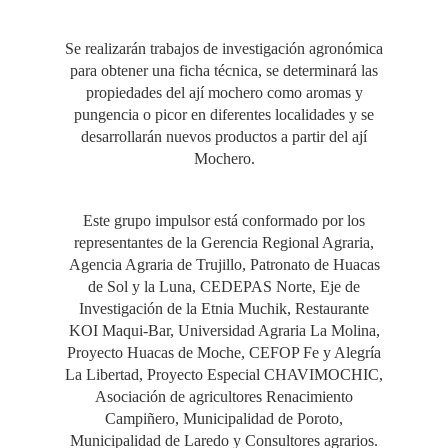
Se realizarán trabajos de investigación agronómica
para obtener una ficha técnica, se determinará las
propiedades del ají mochero como aromas y
pungencia o picor en diferentes localidades y se
desarrollarán nuevos productos a partir del ají
Mochero.
Este grupo impulsor está conformado por los
representantes de la Gerencia Regional Agraria,
Agencia Agraria de Trujillo, Patronato de Huacas
de Sol y la Luna, CEDEPAS Norte, Eje de
Investigación de la Etnia Muchik, Restaurante
KOI Maqui-Bar, Universidad Agraria La Molina,
Proyecto Huacas de Moche, CEFOP Fe y Alegría
La Libertad, Proyecto Especial CHAVIMOCHIC,
Asociación de agricultores Renacimiento
Campiñero, Municipalidad de Poroto,
Municipalidad de Laredo y Consultores agrarios.