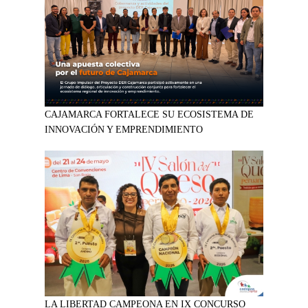
CAJAMARCA FORTALECE SU ECOSISTEMA DE
INNOVACIÓN Y EMPRENDIMIENTO
LA LIBERTAD CAMPEONA EN IX CONCURSO