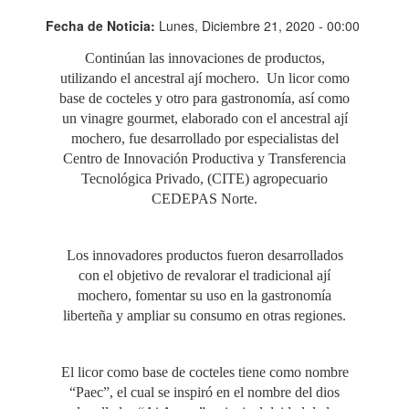
Fecha de Noticia:
Lunes, Diciembre 21, 2020 - 00:00
Continúan las innovaciones de productos,
utilizando el ancestral ají mochero. Un licor como
base de cocteles y otro para gastronomía, así como
un vinagre gourmet, elaborado con el ancestral ají
mochero, fue desarrollado por especialistas del
Centro de Innovación Productiva y Transferencia
Tecnológica Privado, (CITE) agropecuario
CEDEPAS Norte.
Los innovadores productos fueron desarrollados
con el objetivo de revalorar el tradicional ají
mochero, fomentar su uso en la gastronomía
liberteña y ampliar su consumo en otras regiones.
El licor como base de cocteles tiene como nombre
“Paec”, el cual se inspiró en el nombre del dios