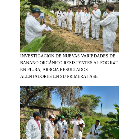
INVESTIGACIÓN DE NUEVAS VARIEDADES DE
BANANO ORGÁNICO RESISTENTES AL FOC R4T
EN PIURA, ARROJA RESULTADOS
ALENTADORES EN SU PRIMERA FASE