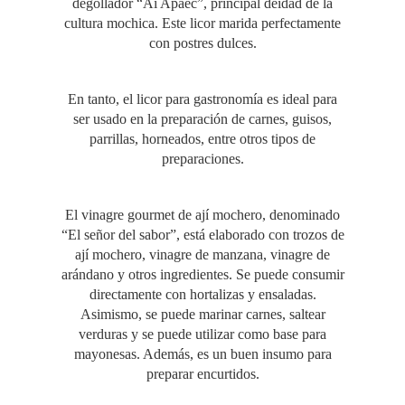
degollador “Ai Apaec”, principal deidad de la
cultura mochica. Este licor marida perfectamente
con postres dulces.
En tanto, el licor para gastronomía es ideal para
ser usado en la preparación de carnes, guisos,
parrillas, horneados, entre otros tipos de
preparaciones.
El vinagre gourmet de ají mochero, denominado
“El señor del sabor”, está elaborado con trozos de
ají mochero, vinagre de manzana, vinagre de
arándano y otros ingredientes. Se puede consumir
directamente con hortalizas y ensaladas.
Asimismo, se puede marinar carnes, saltear
verduras y se puede utilizar como base para
mayonesas. Además, es un buen insumo para
preparar encurtidos.