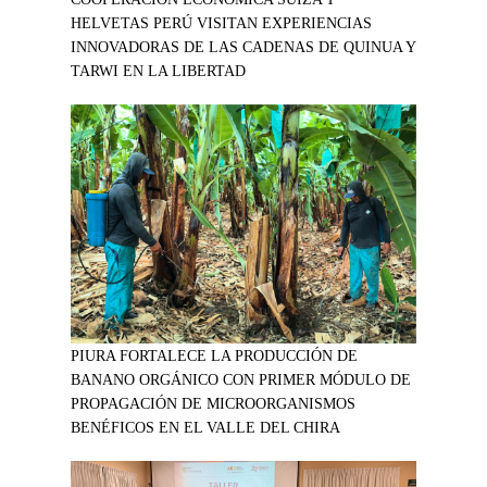
HELVETAS PERÚ VISITAN EXPERIENCIAS
INNOVADORAS DE LAS CADENAS DE QUINUA Y
TARWI EN LA LIBERTAD
PIURA FORTALECE LA PRODUCCIÓN DE
BANANO ORGÁNICO CON PRIMER MÓDULO DE
PROPAGACIÓN DE MICROORGANISMOS
BENÉFICOS EN EL VALLE DEL CHIRA