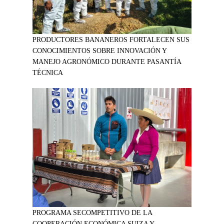
PRODUCTORES BANANEROS FORTALECEN SUS
CONOCIMIENTOS SOBRE INNOVACIÓN Y
MANEJO AGRONÓMICO DURANTE PASANTÍA
TÉCNICA
PROGRAMA SECOMPETITIVO DE LA
COOPERACIÓN ECONÓMICA SUIZA Y