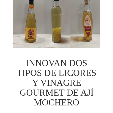
INNOVAN DOS
TIPOS DE LICORES
Y VINAGRE
GOURMET DE AJÍ
MOCHERO