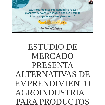
ESTUDIO DE
MERCADO
PRESENTA
ALTERNATIVAS DE
EMPRENDIMIENTO
AGROINDUSTRIAL
PARA PRODUCTOS