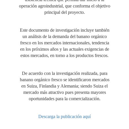
operación agroindustrial, que conforma el objetivo
principal del proyecto.
Este documento de investigación incluye también
un análisis de la demanda del banano orgánico
fresco en los mercados internacionales, tendencia
en los próximos años y las actuales exigencias de
estos mercados, en torno a los productos frescos.
De acuerdo con la investigación realizada, para
banano orgánico fresco se identificaron mercados
en Suiza, Finlandia y Alemania; siendo Suiza el
mercado más atractivo pues presenta mayores
oportunidades para la comercialización.
Descarga la publicación aquí