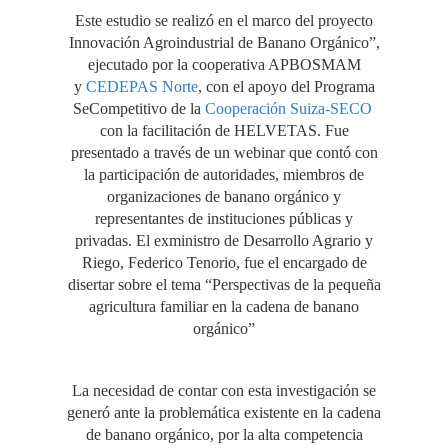
Este estudio se realizó en el marco del proyecto
Innovación Agroindustrial de Banano Orgánico”,
ejecutado por la cooperativa APBOSMAM
y
CEDEPAS Norte
, con el apoyo del Programa
SeCompetitivo de la
Cooperación Suiza-SECO
con la facilitación de HELVETAS. Fue
presentado a través de un webinar que contó con
la participación de autoridades, miembros de
organizaciones de banano orgánico y
representantes de instituciones públicas y
privadas. El exministro de Desarrollo Agrario y
Riego, Federico Tenorio, fue el encargado de
disertar sobre el tema “Perspectivas de la pequeña
agricultura familiar en la cadena de banano
orgánico”
La necesidad de contar con esta investigación se
generó ante la problemática existente en la cadena
de banano orgánico, por la alta competencia