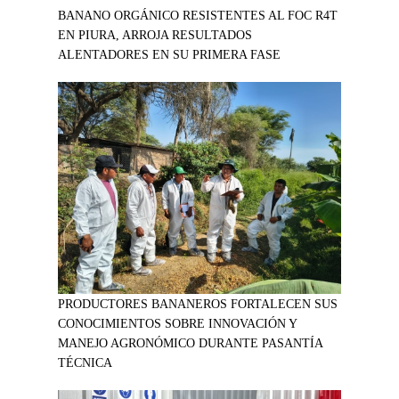
BANANO ORGÁNICO RESISTENTES AL FOC R4T
EN PIURA, ARROJA RESULTADOS
ALENTADORES EN SU PRIMERA FASE
PRODUCTORES BANANEROS FORTALECEN SUS
CONOCIMIENTOS SOBRE INNOVACIÓN Y
MANEJO AGRONÓMICO DURANTE PASANTÍA
TÉCNICA