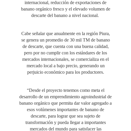
internacional, reducción de exportaciones de
banano orgánico fresco y el elevado volumen de
descarte del banano a nivel nacional.
Cabe señalar que anualmente en la región Piura,
se genera un promedio de 30 mil TM de banano
de descarte, que cuenta con una buena calidad,
pero por no cumplir con los estándares de los
mercados internacionales, se comercializa en el
mercado local a bajo precio, generando un
perjuicio económico para los productores.
“Desde el proyecto tenemos como meta el
desarrollo de un emprendimiento agroindustrial de
banano orgánico que permita dar valor agregado a
esos volúmenes importantes de banano de
descarte, para lograr que sea sujeto de
transformación y pueda llegar a importantes
mercados del mundo para satisfacer las