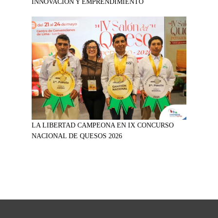
INNOVACIÓN Y EMPRENDIMIENTO
LA LIBERTAD CAMPEONA EN IX CONCURSO
NACIONAL DE QUESOS 2026