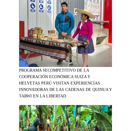
PROGRAMA SECOMPETITIVO DE LA
COOPERACIÓN ECONÓMICA SUIZA Y
HELVETAS PERÚ VISITAN EXPERIENCIAS
INNOVADORAS DE LAS CADENAS DE QUINUA Y
TARWI EN LA LIBERTAD