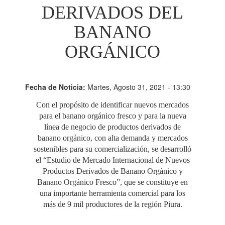
DERIVADOS DEL
BANANO
ORGÁNICO
Fecha de Noticia:
Martes, Agosto 31, 2021 - 13:30
Con el propósito de identificar nuevos mercados
para el banano orgánico fresco y para la nueva
línea de negocio de productos derivados de
banano orgánico, con alta demanda y mercados
sostenibles para su comercialización, se desarrolló
el “Estudio de Mercado Internacional de Nuevos
Productos Derivados de Banano Orgánico y
Banano Orgánico Fresco”, que se constituye en
una importante herramienta comercial para los
más de 9 mil productores de la región Piura.