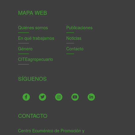
MAPA WEB
Quiénes somos
Publicaciones
En qué trabajamos
Noticias
Género
Contacto
CITEagropecuario
SÍGUENOS
CONTACTO
Centro Ecuménico de Promoción y