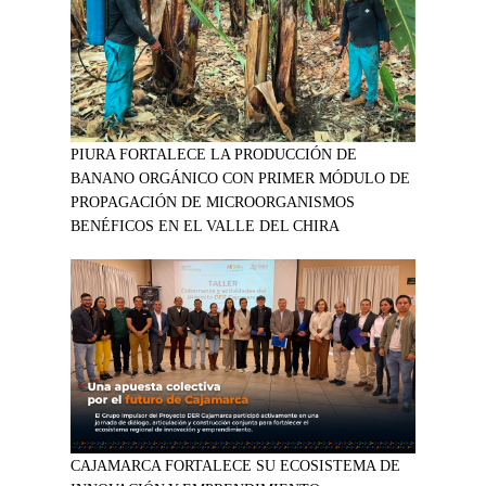
PIURA FORTALECE LA PRODUCCIÓN DE
BANANO ORGÁNICO CON PRIMER MÓDULO DE
PROPAGACIÓN DE MICROORGANISMOS
BENÉFICOS EN EL VALLE DEL CHIRA
CAJAMARCA FORTALECE SU ECOSISTEMA DE