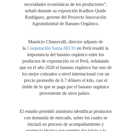
necesidades económicas de los productores”,
señaló durante su exposición Karlhos Quide
Rodríguez, gerente del Proyecto Innovación
Agroindustrial de Banano Orgánico.
Mauricio Chiaravalli, director adjunto de
la
Cooperación Suiza-SECO
en Perú resaltó la
importancia del banano orgánico entre los
productos de exportación en el Perú, señalando
que en el año 2020 el banano orgánico fue uno de
los mejor cotizados a nivel internacional con un
precio promedio de 0.7 dólares el kilo, casi el
doble de lo que se paga por el banano orgánico
proveniente de otros países.
El estudio permitió asimismo identificar productos
con demanda de mercado, sobre los cuales se
iniciará un proceso de acompañamiento y
asistencia técnica que permita dar inicio a la