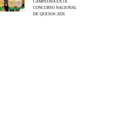
CAMPEONA EN IX
CONCURSO NACIONAL
DE QUESOS 2026