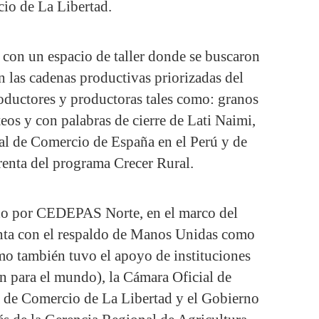
io de La Libertad.
 con un espacio de taller donde se buscaron
en las cadenas productivas priorizadas del
roductores y productoras tales como: granos
eos y con palabras de cierre de Lati Naimi,
ial de Comercio de España en el Perú y de
renta del programa Crecer Rural.
do por CEDEPAS Norte, en el marco del
nta con el respaldo de Manos Unidas como
omo también tuvo el apoyo de instituciones
n para el mundo), la Cámara Oficial de
 de Comercio de La Libertad y el Gobierno