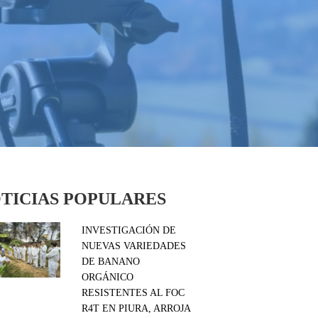
TICIAS POPULARES
INVESTIGACIÓN DE
NUEVAS VARIEDADES
DE BANANO
ORGÁNICO
RESISTENTES AL FOC
R4T EN PIURA, ARROJA