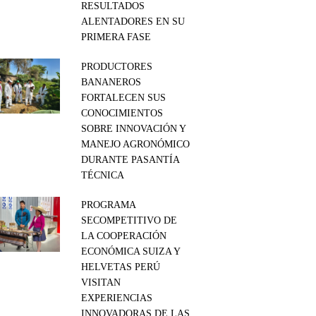
RESULTADOS
ALENTADORES EN SU
PRIMERA FASE
PRODUCTORES
BANANEROS
FORTALECEN SUS
CONOCIMIENTOS
SOBRE INNOVACIÓN Y
MANEJO AGRONÓMICO
DURANTE PASANTÍA
TÉCNICA
PROGRAMA
SECOMPETITIVO DE
LA COOPERACIÓN
ECONÓMICA SUIZA Y
HELVETAS PERÚ
VISITAN
EXPERIENCIAS
INNOVADORAS DE LAS