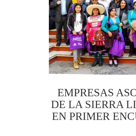
EMPRESAS ASO
DE LA SIERRA L
EN PRIMER ENC