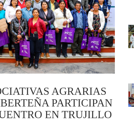
CIATIVAS AGRARIAS
IBERTEÑA PARTICIPAN
UENTRO EN TRUJILLO