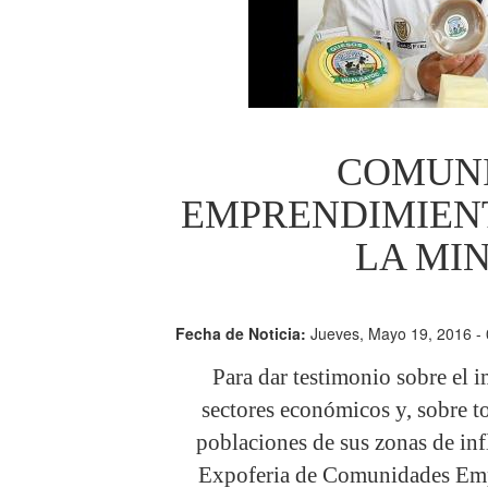
COMUNI
EMPRENDIMIEN
LA MIN
Fecha de Noticia:
Jueves, Mayo 19, 2016 -
Para dar testimonio sobre el i
sectores económicos y, sobre tod
poblaciones de sus zonas de infl
Expoferia de Comunidades Empr