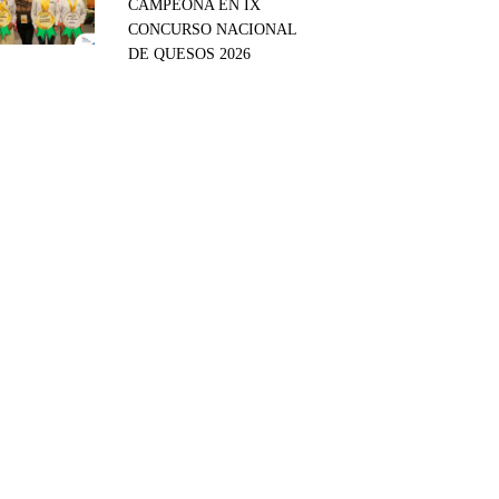
CAMPEONA EN IX
CONCURSO NACIONAL
DE QUESOS 2026