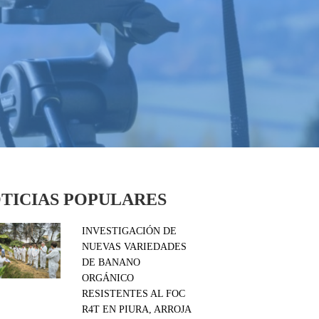
TICIAS POPULARES
INVESTIGACIÓN DE
NUEVAS VARIEDADES
DE BANANO
ORGÁNICO
RESISTENTES AL FOC
R4T EN PIURA, ARROJA