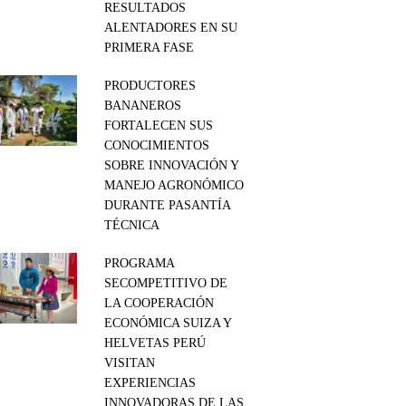
RESULTADOS
ALENTADORES EN SU
PRIMERA FASE
PRODUCTORES
BANANEROS
FORTALECEN SUS
CONOCIMIENTOS
SOBRE INNOVACIÓN Y
MANEJO AGRONÓMICO
DURANTE PASANTÍA
TÉCNICA
PROGRAMA
SECOMPETITIVO DE
LA COOPERACIÓN
ECONÓMICA SUIZA Y
HELVETAS PERÚ
VISITAN
EXPERIENCIAS
INNOVADORAS DE LAS