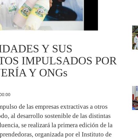
DADES Y SUS
TOS IMPULSADOS POR
ERÍA Y ONGs
 00:00
mpulso de las empresas extractivas a otros
o, al desarrollo sostenible de las distintas
uencia, se realizará la primera edición de la
endedoras, organizada por el Instituto de