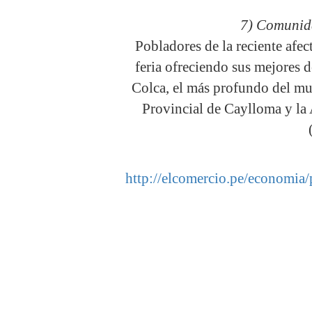
7) Comunid
Pobladores de la reciente afe
feria ofreciendo sus mejores de
Colca, el más profundo del mu
Provincial de Caylloma y l
http://elcomercio.pe/economia