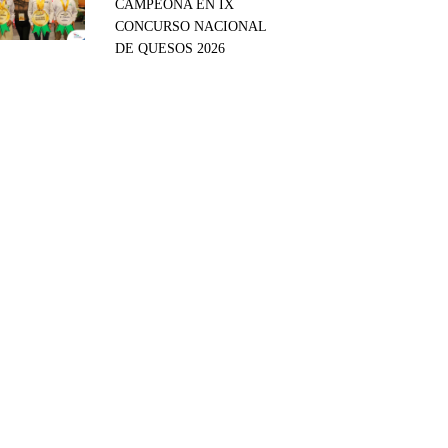
CAMPEONA EN IX
CONCURSO NACIONAL
DE QUESOS 2026