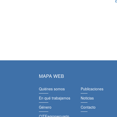
MAPA WEB
Quiénes somos
Publicaciones
En qué trabajamos
Noticias
Género
Contacto
CITEagropecuario