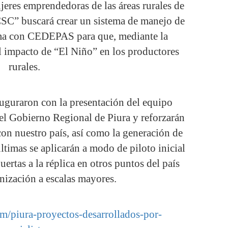
jeres emprendedoras de las áreas rurales de
 CSC” buscará crear un sistema de manejo de
ima con CEDEPAS para que, mediante la
el impacto de “El Niño” en los productores
rurales.
nauguraron con la presentación del equipo
del Gobierno Regional de Piura y reforzarán
on nuestro país, así como la generación de
ltimas se aplicarán a modo de piloto inicial
ertas a la réplica en otros puntos del país
nización a escalas mayores.
m/piura-proyectos-desarrollados-por-