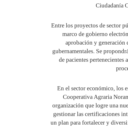
Ciudadanía C
Entre los proyectos de sector pú
marco de gobierno electrón
aprobación y generación d
gubernamentales. Se propondrá
de pacientes pertenecientes 
proc
En el sector económico, los e
Cooperativa Agraria Noran
organización que logre una nue
gestionar las certificaciones i
un plan para fortalecer y diversi