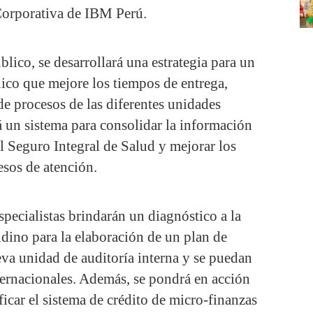
orporativa de IBM Perú.
blico, se desarrollará una estrategia para un
ico que mejore los tiempos de entrega,
e procesos de las diferentes unidades
 un sistema para consolidar la información
al Seguro Integral de Salud y mejorar los
esos de atención.
specialistas brindarán un diagnóstico a la
dino para la elaboración de un plan de
va unidad de auditoría interna y se puedan
nternacionales. Además, se pondrá en acción
ficar el sistema de crédito de micro-finanzas