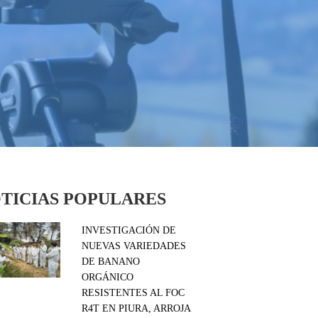
TICIAS POPULARES
INVESTIGACIÓN DE
NUEVAS VARIEDADES
DE BANANO
ORGÁNICO
RESISTENTES AL FOC
R4T EN PIURA, ARROJA