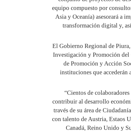
equipo compuesto por consultor
Asia y Oceanía) asesorará a im
transformación digital y, as
El Gobierno Regional de Piura,
Investigación y Promoción de
de Promoción y Acción S
instituciones que accederán 
“Cientos de colaboradores 
contribuir al desarrollo económ
través de su área de Ciudadanía
con talento de Austria, Estaos U
Canadá, Reino Unido y Sui