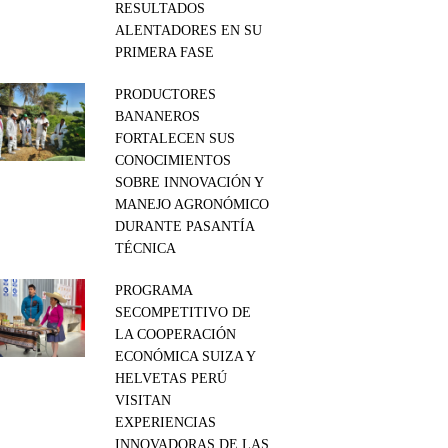
RESULTADOS
ALENTADORES EN SU
PRIMERA FASE
PRODUCTORES
BANANEROS
FORTALECEN SUS
CONOCIMIENTOS
SOBRE INNOVACIÓN Y
MANEJO AGRONÓMICO
DURANTE PASANTÍA
TÉCNICA
PROGRAMA
SECOMPETITIVO DE
LA COOPERACIÓN
ECONÓMICA SUIZA Y
HELVETAS PERÚ
VISITAN
EXPERIENCIAS
INNOVADORAS DE LAS