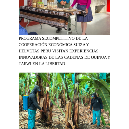
PROGRAMA SECOMPETITIVO DE LA
COOPERACIÓN ECONÓMICA SUIZA Y
HELVETAS PERÚ VISITAN EXPERIENCIAS
INNOVADORAS DE LAS CADENAS DE QUINUA Y
TARWI EN LA LIBERTAD