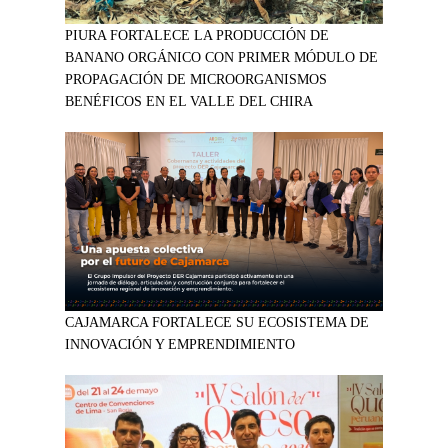
PIURA FORTALECE LA PRODUCCIÓN DE
BANANO ORGÁNICO CON PRIMER MÓDULO DE
PROPAGACIÓN DE MICROORGANISMOS
BENÉFICOS EN EL VALLE DEL CHIRA
CAJAMARCA FORTALECE SU ECOSISTEMA DE
INNOVACIÓN Y EMPRENDIMIENTO