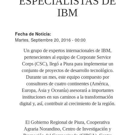
ESPECIALISTAS DE
IBM
Fecha de Noticia:
Martes, Septiembre 20, 2016 - 00:00
Un grupo de expertos internacionales de IBM,
pertenecientes al equipo de Corporate Service
Corps (CSC), llegó a Piura para implementar un
conjunto de proyectos de desarrollo tecnológico.
Durante un mes, este equipo compuesto por
consultores de cuatro continentes (América,
Europa, Asia y Oceanía) asesorará a importantes
instituciones en sus caminos a la transformación
digital y, así, contribuir al crecimiento de la región.
El Gobierno Regional de Piura, Cooperativa
Agraria Norandino, Centro de Investigación y