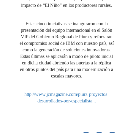
impacto de “El Niño” en los productores rurales.
Estas cinco iniciativas se inauguraron con la
presentación del equipo internacional en el Salón
VIP del Gobierno Regional de Piura y reforzarán
el compromiso social de IBM con nuestro país, así
como la generación de soluciones innovadoras.
Estas últimas se aplicarán a modo de piloto inicial
en dicha ciudad abriendo las puertas a la réplica
en otros puntos del país para una modernización a
escalas mayores.
http://www.jcmagazine.com/piura-proyectos-
desarrollados-por-especialista...