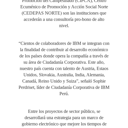
Promoción del Campesinado (CIPCA), Centro
Ecuménico de Promoción y Acción Social Norte
(CEDEPAS NORTE) son las instituciones que
accederán a una consultoría pro-bono de alto
nivel.
“Cientos de colaboradores de IBM se integran con
la finalidad de contribuir al desarrollo económico
de los países donde opera la compañía a través de
su área de Ciudadanía Corporativa. Este año,
nuestro país cuenta con talento de Austria, Estaos
Unidos, Slovakia, Australia, India, Alemania,
Canadá, Reino Unido y Suiza”, señaló Sophie
Perdriset, líder de Ciudadanía Corporativa de IBM
Perú.
Entre los proyectos de sector público, se
desarrollará una estrategia para un marco de
gobierno electrónico que mejore los tiempos de