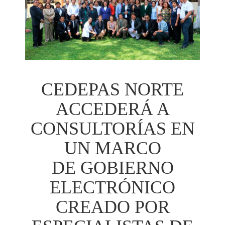
CEDEPAS NORTE
ACCEDERÁ A
CONSULTORÍAS EN
UN MARCO
DE GOBIERNO
ELECTRÓNICO
CREADO POR