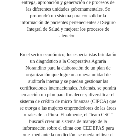
entrega, aprobación y generación de procesos de
las diferentes unidades gubernamentales. Se
propondrá un sistema para consolidar la
información de pacientes pertenecientes al Seguro
Integral de Salud y mejorar los procesos de
atención.
En el sector económico, los especialistas brindarán
un diagnóstico a la Cooperativa Agraria
Norandino para la elaboración de un plan de
organización que logre una nueva unidad de
auditoría interna y se puedan gestionar las
certificaciones internacionales. Además, se pondrá
en acción un plan para fortalecer y diversificar el
sistema de crédito de micro-finanzas (CIPCA) que
se otorga a las mujeres emprendedoras de las áreas
rurales de la Piura. Finalmente, el “team CSC”
buscará crear un sistema de manejo de la
información sobre el clima con CEDEPAS para
que, mediante la predicción, se pueda mitigar el