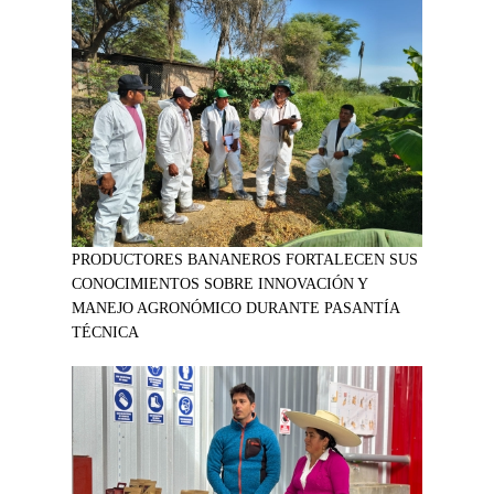
PRODUCTORES BANANEROS FORTALECEN SUS
CONOCIMIENTOS SOBRE INNOVACIÓN Y
MANEJO AGRONÓMICO DURANTE PASANTÍA
TÉCNICA