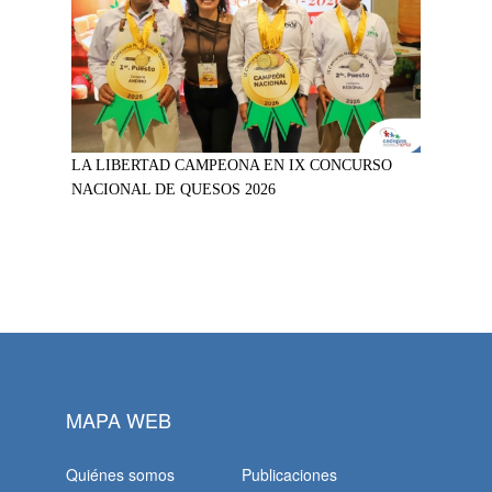
LA LIBERTAD CAMPEONA EN IX CONCURSO
NACIONAL DE QUESOS 2026
MAPA WEB
Quiénes somos
Publicaciones