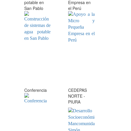
potable en
Empresa en
San Pablo
el Perú
Conferencia
CEDEPAS
NORTE -
PIURA