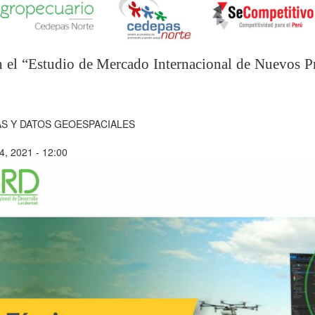
 en el “Estudio de Mercado Internacional de Nuevos
S Y DATOS GEOESPACIALES
4, 2021 - 12:00