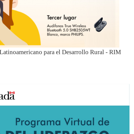
 Latinoamericano para el Desarrollo Rural - RIM