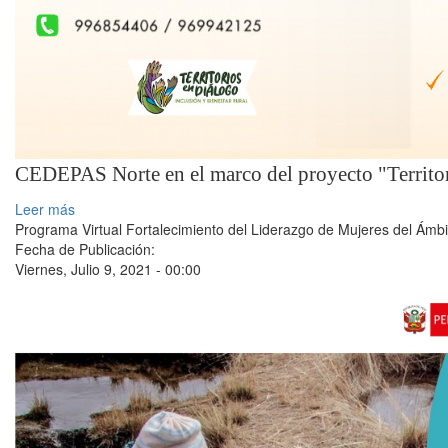
CEDEPAS Norte en el marco del proyecto "Territori
Leer más
Programa Virtual Fortalecimiento del Liderazgo de Mujeres del Ámbi
Fecha de Publicación:
Viernes, Julio 9, 2021 - 00:00