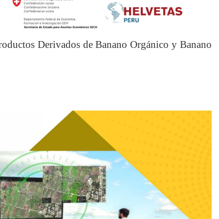
 Productos Derivados de Banano Orgánico y Banano