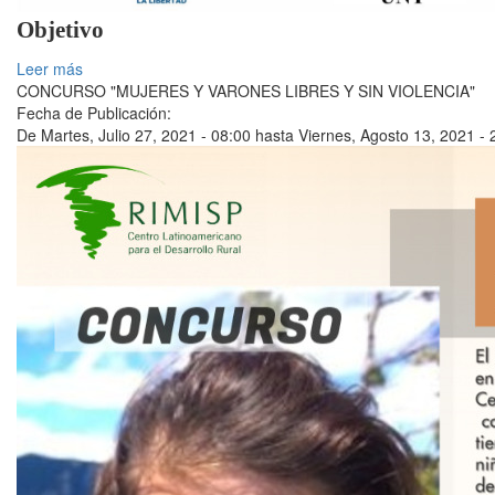
Objetivo
Leer más
CONCURSO "MUJERES Y VARONES LIBRES Y SIN VIOLENCIA"
Fecha de Publicación:
De
Martes, Julio 27, 2021 - 08:00
hasta
Viernes, Agosto 13, 2021 - 