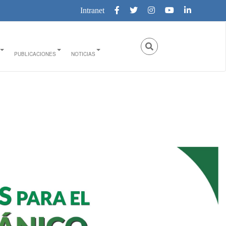
Intranet
PUBLICACIONES
NOTICIAS