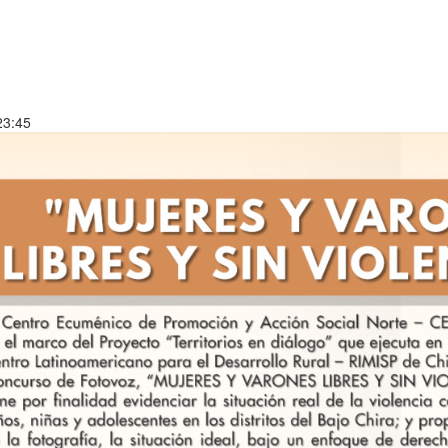
23:45