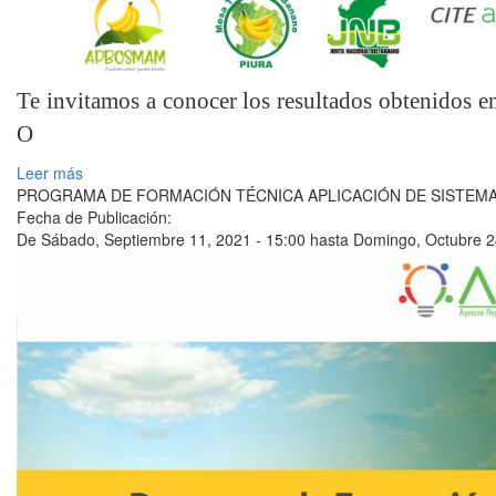
Te invitamos a conocer los resultados obtenidos
O
Leer más
PROGRAMA DE FORMACIÓN TÉCNICA APLICACIÓN DE SISTEMA
Fecha de Publicación:
De
Sábado, Septiembre 11, 2021 - 15:00
hasta
Domingo, Octubre 2