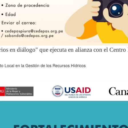
os en diálogo" que ejecuta en alianza con el Centro
to Local en la Gestión de los Recursos Hídricos