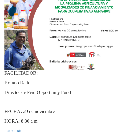
FACILITADOR:
Brunno Rath
Director de Peru Opportunity Fund
FECHA: 29 de noviembre
HORA: 8:30 a.m.
Leer más