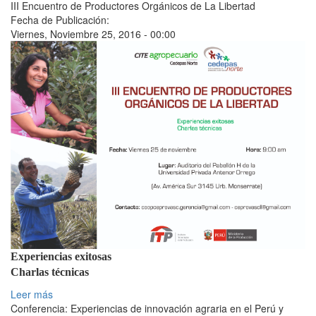
III Encuentro de Productores Orgánicos de La Libertad
Fecha de Publicación:
Viernes, Noviembre 25, 2016 - 00:00
Experiencias exitosas
Charlas técnicas
Leer más
Conferencia: Experiencias de innovación agraria en el Perú y