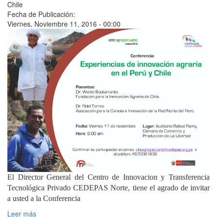
Chile
Fecha de Publicación:
Viernes, Noviembre 11, 2016 - 00:00
El Director General del Centro de Innovacion y Transferencia
Tecnológica Privado CEDEPAS Norte, tiene el agrado de invitar
a usted a la Conferencia
Leer más