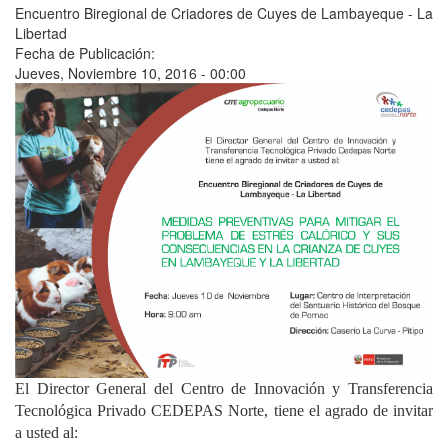
Encuentro Biregional de Criadores de Cuyes de Lambayeque - La
Libertad
Fecha de Publicación:
Jueves, Noviembre 10, 2016 - 00:00
El Director General del Centro de Innovación y Transferencia
Tecnológica Privado CEDEPAS Norte, tiene el agrado de invitar
a usted al: