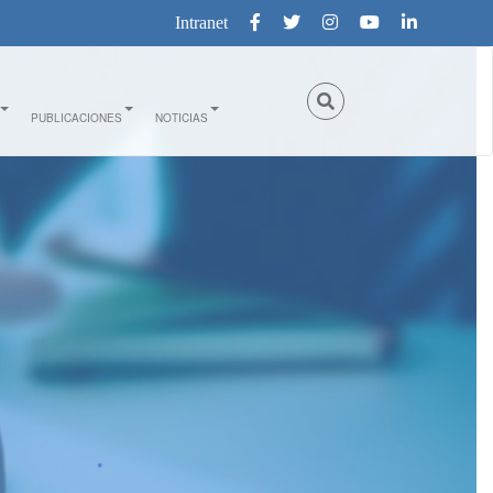
Intranet
PUBLICACIONES
NOTICIAS