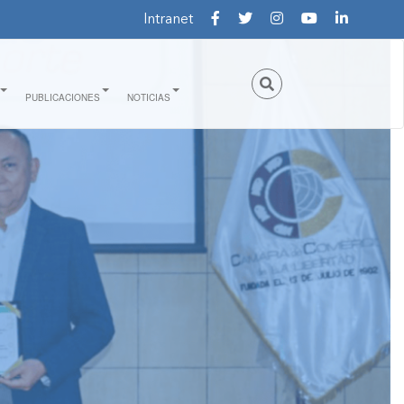
Intranet
PUBLICACIONES
NOTICIAS