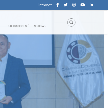
Intranet
PUBLICACIONES
NOTICIAS