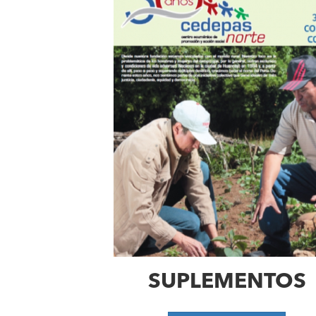
SUPLEMENTOS