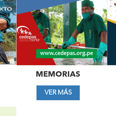
MEMORIAS
VER MÁS