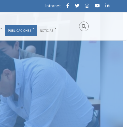
Intranet
PUBLICACIONES
NOTICIAS