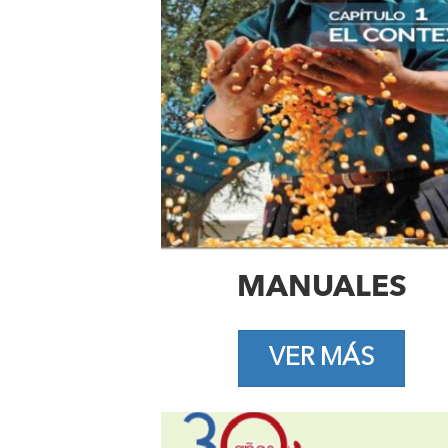
MANUALES
VER MÁS