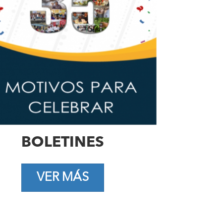
BOLETINES
VER MÁS