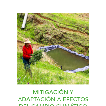
MITIGACIÓN Y
ADAPTACIÓN A EFECTOS