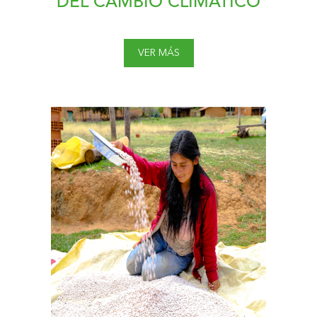
DEL CAMBIO CLIMÁTICO
VER MÁS