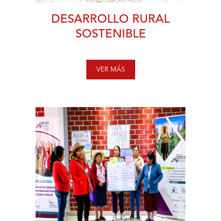
DESARROLLO RURAL
SOSTENIBLE
VER MÁS