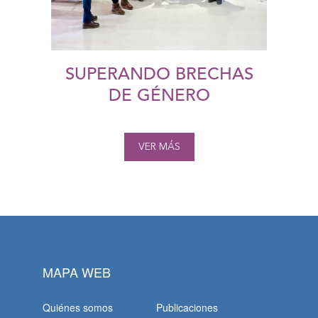
SUPERANDO BRECHAS
DE GÉNERO
VER MÁS
MAPA WEB
Quiénes somos
Publicaciones