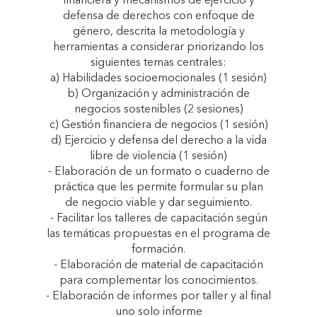
financiera y mecanismos de ejercicio y
defensa de derechos con enfoque de
género, descrita la metodología y
herramientas a considerar priorizando los
siguientes temas centrales:
a) Habilidades socioemocionales (1 sesión)
b) Organización y administración de
negocios sostenibles (2 sesiones)
c) Gestión financiera de negocios (1 sesión)
d) Ejercicio y defensa del derecho a la vida
libre de violencia (1 sesión)
- Elaboración de un formato o cuaderno de
práctica que les permite formular su plan
de negocio viable y dar seguimiento.
- Facilitar los talleres de capacitación según
las temáticas propuestas en el programa de
formación.
- Elaboración de material de capacitación
para complementar los conocimientos.
- Elaboración de informes por taller y al final
uno solo informe