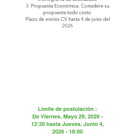
3. Propuesta Económica: Considere su
propuesta todo costo.
Plazo de envíos CV hasta 4 de junio del
2026
Límite de postulación :
De
Viernes, Mayo 29, 2026 -
12:30
hasta
Jueves, Junio 4,
2026 - 18:00