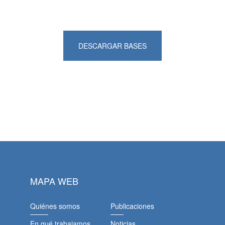
DESCARGAR BASES
MAPA WEB
Quiénes somos
Publicaciones
En qué trabajamos
Noticias