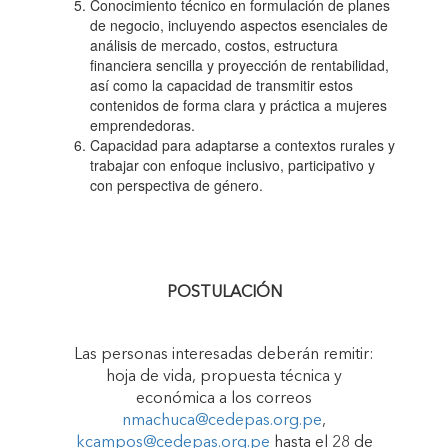
Conocimiento técnico en formulación de planes
de negocio, incluyendo aspectos esenciales de
análisis de mercado, costos, estructura
financiera sencilla y proyección de rentabilidad,
así como la capacidad de transmitir estos
contenidos de forma clara y práctica a mujeres
emprendedoras.
Capacidad para adaptarse a contextos rurales y
trabajar con enfoque inclusivo, participativo y
con perspectiva de género.
POSTULACIÓN
Las personas interesadas deberán remitir:
hoja de vida, propuesta técnica y
económica a los correos
nmachuca@cedepas.org.pe
,
kcampos@cedepas.org.pe
hasta el 28 de