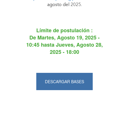
agosto del 2025.
Límite de postulación :
De
Martes, Agosto 19, 2025 -
10:45
hasta
Jueves, Agosto 28,
2025 - 18:00
DESCARGAR BASES